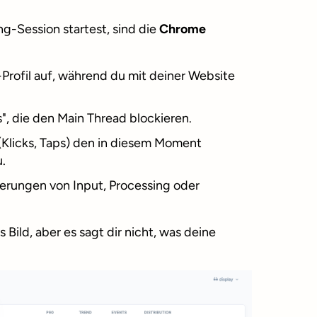
-Session startest, sind die
Chrome
rofil auf, während du mit deiner Website
", die den Main Thread blockieren.
Klicks, Taps) den in diesem Moment
.
gerungen von Input, Processing oder
es Bild, aber es sagt dir nicht, was deine