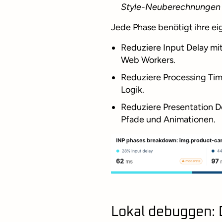
Style-Neuberechnungen o
Jede Phase benötigt ihre e
Reduziere Input Delay mit
Web Workers.
Reduziere Processing Ti
Logik.
Reduziere Presentation D
Pfade und Animationen.
Lokal debuggen: 