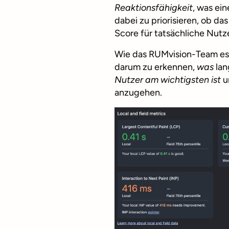
Reaktionsfähigkeit
, was ein
dabei zu priorisieren, ob d
Score für tatsächliche Nutz
Wie das RUMvision-Team es
darum zu erkennen,
was
lan
Nutzer am wichtigsten ist
u
anzugehen.