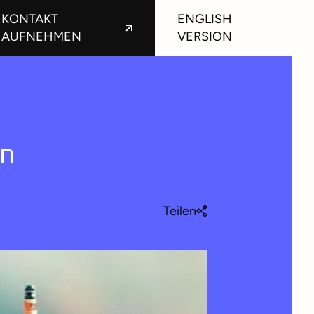
KONTAKT
ENGLISH
AUFNEHMEN
VERSION
en
Teilen