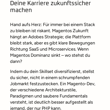
Deine Karriere zukunftssicher
machen
Hand aufs Herz: Für immer bei einem Stack
zu bleiben ist riskant. Magentos Zukunft
hängt an Adobes Strategie; die Plattform
bleibt stark, aber es gibt klare Bewegungen
Richtung SaaS und Microservices. Wenn
Magentos Dominanz sinkt – wo stehst du
dann?
Indem du dein Skillset diversifizierst, stellst
du sicher, nicht in einem schrumpfenden
Jobmarkt festzustecken. Ein Magento-Dev,
der verschiedene Architekturstile,
Paradigmen und saubere Fundamentals
versteht, ist deutlich besser aufgestellt als
jemand, der nur PHP kann.