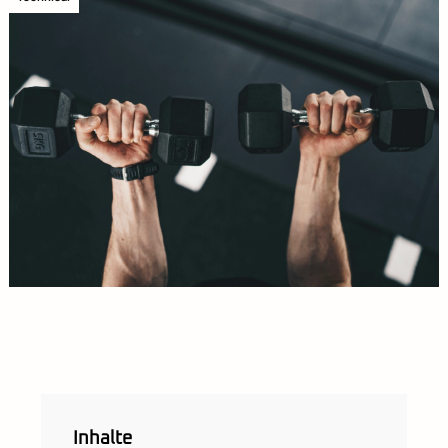
Inhalte