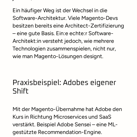
Ein häufiger Weg ist der Wechsel in die
Software-Architektur. Viele Magento-Devs
besitzen bereits eine Architect-Zertifizierung
– eine gute Basis. Ein:e echte:r Software-
Architekt:in versteht jedoch, wie mehrere
Technologien zusammenspielen, nicht nur,
wie man Magento-Lösungen designt.
Praxisbeispiel: Adobes eigener
Shift
Mit der Magento-Übernahme hat Adobe den
Kurs in Richtung Microservices und SaaS
verstärkt. Beispiel Adobe Sensei – eine ML-
gestützte Recommendation-Engine.