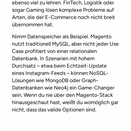
ebenso viel zu lehren. FinTech, Logistik oder
sogar Gaming lösen komplexe Probleme auf
Arten, die der E-Commerce noch nicht breit
übernommen hat.
Nimm Datenspeicher als Beispiel. Magento
nutzt traditionell MySQL, aber nicht jeder Use
Case profitiert von einer relationalen
Datenbank. In Szenarien mit hohem
Durchsatz – etwa beim Echtzeit-Update
eines Instagram-Feeds – können NoSQL-
Lösungen wie MongoDB oder Graph-
Datenbanken wie Neo4j ein Game-Changer
sein. Wenn du nie über den Magento-Stack
hinausgeschaut hast, weißt du womöglich gar
nicht, dass das valide Optionen sind.