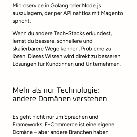
Microservice in Golang oder Node.js
auszulagern, der per API nahtlos mit Magento
spricht.
Wenn du andere Tech-Stacks erkundest,
lernst du bessere, schnellere und
skalierbarere Wege kennen, Probleme zu
lösen. Dieses Wissen wird direkt zu besseren
Lösungen für Kund:innen und Unternehmen.
Mehr als nur Technologie:
andere Domänen verstehen
Es geht nicht nur um Sprachen und
Frameworks. E-Commerce ist eine eigene
Domäne – aber andere Branchen haben