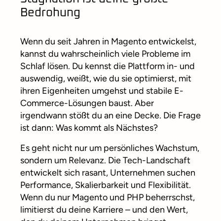
Bedrohung
Wenn du seit Jahren in Magento entwickelst,
kannst du wahrscheinlich viele Probleme im
Schlaf lösen. Du kennst die Plattform in- und
auswendig, weißt, wie du sie optimierst, mit
ihren Eigenheiten umgehst und stabile E-
Commerce-Lösungen baust. Aber
irgendwann stößt du an eine Decke. Die Frage
ist dann: Was kommt als Nächstes?
Es geht nicht nur um persönliches Wachstum,
sondern um Relevanz. Die Tech-Landschaft
entwickelt sich rasant, Unternehmen suchen
Performance, Skalierbarkeit und Flexibilität.
Wenn du nur Magento und PHP beherrschst,
limitierst du deine Karriere – und den Wert,