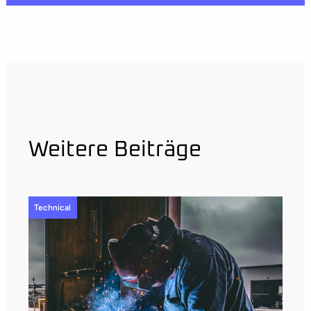
Weitere Beiträge
Technical