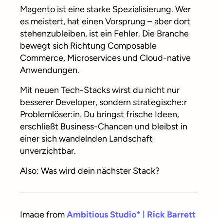
Magento ist eine starke Spezialisierung. Wer
es meistert, hat einen Vorsprung – aber dort
stehenzubleiben, ist ein Fehler. Die Branche
bewegt sich Richtung Composable
Commerce, Microservices und Cloud-native
Anwendungen.
Mit neuen Tech-Stacks wirst du nicht nur
besserer Developer, sondern strategische:r
Problemlöser:in. Du bringst frische Ideen,
erschließt Business-Chancen und bleibst in
einer sich wandelnden Landschaft
unverzichtbar.
Also: Was wird dein nächster Stack?
Image from
Ambitious Studio* | Rick Barrett