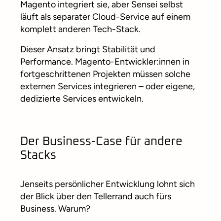
Magento integriert sie, aber Sensei selbst
läuft als separater Cloud-Service auf einem
komplett anderen Tech-Stack.
Dieser Ansatz bringt Stabilität und
Performance. Magento-Entwickler:innen in
fortgeschrittenen Projekten müssen solche
externen Services integrieren – oder eigene,
dedizierte Services entwickeln.
Der Business-Case für andere
Stacks
Jenseits persönlicher Entwicklung lohnt sich
der Blick über den Tellerrand auch fürs
Business. Warum?