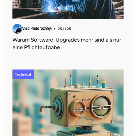
25.11.25
Vlad Podorozhnyi
Warum Software-Upgrades mehr sind als nur
eine Pflichtaufgabe
Technical