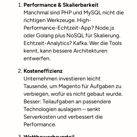
Performance & Skalierbarkeit
Manchmal sind PHP und MySQL nicht die
richtigen Werkzeuge. High-
Performance-Echtzeit-App? Node.js
oder Golang plus NoSQL für Skalierung.
Echtzeit-Analytics? Kafka. Wer die Tools
kennt, kann bessere Architekturen
entwerfen.
Kosteneffizienz
Unternehmen investieren leicht
Tausende, um Magento für Aufgaben zu
verbiegen, wofür es nicht gebaut wurde.
Besser: Teilaufgaben an passendere
Technologien auslagern – senkt
Serverkosten und verbessert die
Performance.