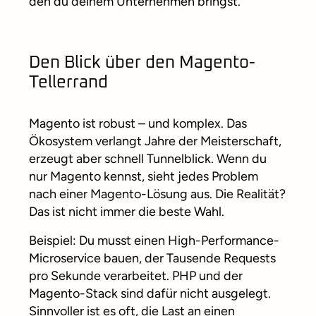
den du deinem Unternehmen bringst.
Den Blick über den Magento-
Tellerrand
Magento ist robust – und komplex. Das
Ökosystem verlangt Jahre der Meisterschaft,
erzeugt aber schnell Tunnelblick. Wenn du
nur Magento kennst, sieht jedes Problem
nach einer Magento-Lösung aus. Die Realität?
Das ist nicht immer die beste Wahl.
Beispiel: Du musst einen High-Performance-
Microservice bauen, der Tausende Requests
pro Sekunde verarbeitet. PHP und der
Magento-Stack sind dafür nicht ausgelegt.
Sinnvoller ist es oft, die Last an einen