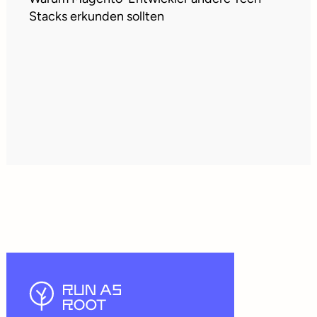
Stacks erkunden sollten