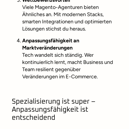
Wettbewerbsvorteil
Viele Magento-Agenturen bieten
Ähnliches an. Mit modernen Stacks,
smarten Integrationen und optimierten
Lösungen stichst du heraus.
Anpassungsfähigkeit an
Marktveränderungen
Tech wandelt sich ständig. Wer
kontinuierlich lernt, macht Business und
Team resilient gegenüber
Veränderungen im E-Commerce.
Spezialisierung ist super –
Anpassungsfähigkeit ist
entscheidend