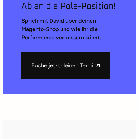
Ab an die Pole-Position!
Sprich mit David über deinen
Magento-Shop und wie ihr die
Performance verbessern könnt.
Buche jetzt deinen Termin