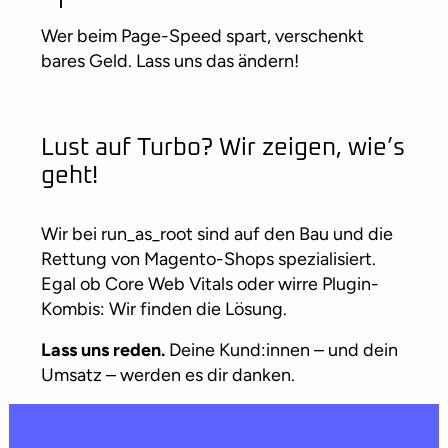
Wer beim Page-Speed spart, verschenkt
bares Geld. Lass uns das ändern!
Lust auf Turbo? Wir zeigen, wie’s
geht!
Wir bei run_as_root sind auf den Bau und die
Rettung von Magento-Shops spezialisiert.
Egal ob Core Web Vitals oder wirre Plugin-
Kombis: Wir finden die Lösung.
Lass uns reden.
Deine Kund:innen – und dein
Umsatz – werden es dir danken.