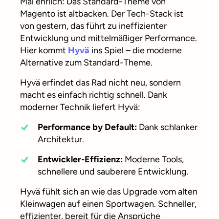
Mal ehrlich: Das Standard-Theme von
Magento ist altbacken. Der Tech-Stack ist
von gestern, das führt zu ineffizienter
Entwicklung und mittelmäßiger Performance.
Hier kommt
Hyvä
ins Spiel – die moderne
Alternative zum Standard-Theme.
Hyvä erfindet das Rad nicht neu, sondern
macht es einfach richtig schnell. Dank
moderner Technik liefert Hyvä:
Performance by Default:
Dank schlanker
Architektur.
Entwickler-Effizienz:
Moderne Tools,
schnellere und sauberere Entwicklung.
Hyvä fühlt sich an wie das Upgrade vom alten
Kleinwagen auf einen Sportwagen. Schneller,
effizienter, bereit für die Ansprüche