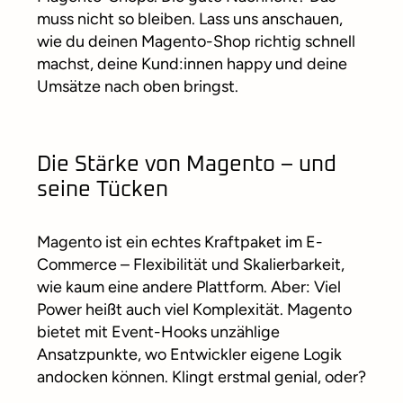
muss nicht so bleiben. Lass uns anschauen,
wie du deinen Magento-Shop richtig schnell
machst, deine Kund:innen happy und deine
Umsätze nach oben bringst.
Die Stärke von Magento – und
seine Tücken
Magento ist ein echtes Kraftpaket im E-
Commerce – Flexibilität und Skalierbarkeit,
wie kaum eine andere Plattform. Aber: Viel
Power heißt auch viel Komplexität. Magento
bietet mit Event-Hooks unzählige
Ansatzpunkte, wo Entwickler eigene Logik
andocken können. Klingt erstmal genial, oder?