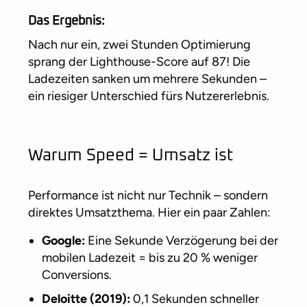
Das Ergebnis:
Nach nur ein, zwei Stunden Optimierung
sprang der Lighthouse-Score auf 87! Die
Ladezeiten sanken um mehrere Sekunden –
ein riesiger Unterschied fürs Nutzererlebnis.
Warum Speed = Umsatz ist
Performance ist nicht nur Technik – sondern
direktes Umsatzthema. Hier ein paar Zahlen:
Google:
Eine Sekunde Verzögerung bei der
mobilen Ladezeit = bis zu 20 % weniger
Conversions.
Deloitte (2019):
0,1 Sekunden schneller