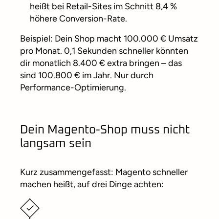
heißt bei Retail-Sites im Schnitt 8,4 %
höhere Conversion-Rate.
Beispiel: Dein Shop macht 100.000 € Umsatz
pro Monat. 0,1 Sekunden schneller könnten
dir monatlich 8.400 € extra bringen – das
sind 100.800 € im Jahr. Nur durch
Performance-Optimierung.
Dein Magento-Shop muss nicht
langsam sein
Kurz zusammengefasst: Magento schneller
machen heißt, auf drei Dinge achten: