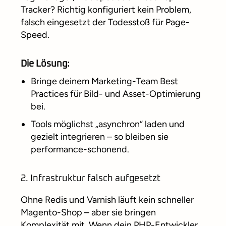
Tracker? Richtig konfiguriert kein Problem,
falsch eingesetzt der Todesstoß für Page-
Speed.
Die Lösung:
Bringe deinem Marketing-Team Best
Practices für Bild- und Asset-Optimierung
bei.
Tools möglichst „asynchron“ laden und
gezielt integrieren – so bleiben sie
performance-schonend.
2. Infrastruktur falsch aufgesetzt
Ohne Redis und Varnish läuft kein schneller
Magento-Shop – aber sie bringen
Komplexität mit. Wenn dein PHP-Entwickler