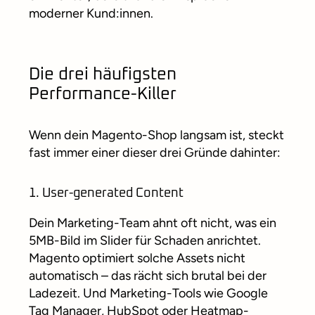
moderner Kund:innen.
Die drei häufigsten
Performance-Killer
Wenn dein Magento-Shop langsam ist, steckt
fast immer einer dieser drei Gründe dahinter:
1. User-generated Content
Dein Marketing-Team ahnt oft nicht, was ein
5MB-Bild im Slider für Schaden anrichtet.
Magento optimiert solche Assets nicht
automatisch – das rächt sich brutal bei der
Ladezeit. Und Marketing-Tools wie Google
Tag Manager, HubSpot oder Heatmap-