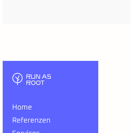
Home
Referenzen