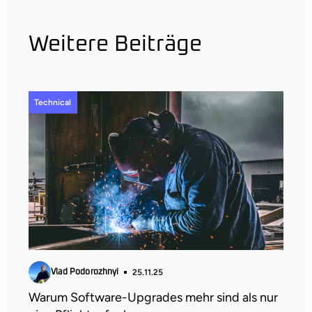
Weitere Beiträge
Technical
25.11.25
Vlad Podorozhnyi
Warum Software-Upgrades mehr sind als nur