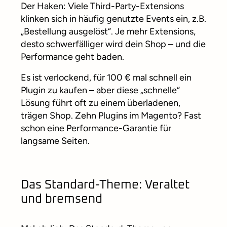
Der Haken: Viele Third-Party-Extensions
klinken sich in häufig genutzte Events ein, z.B.
„Bestellung ausgelöst“. Je mehr Extensions,
desto schwerfälliger wird dein Shop – und die
Performance geht baden.
Es ist verlockend, für 100 € mal schnell ein
Plugin zu kaufen – aber diese „schnelle“
Lösung führt oft zu einem überladenen,
trägen Shop. Zehn Plugins im Magento? Fast
schon eine Performance-Garantie für
langsame Seiten.
Das Standard-Theme: Veraltet
und bremsend