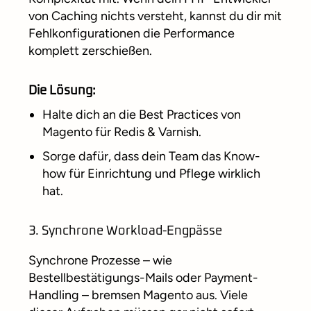
von Caching nichts versteht, kannst du dir mit
Fehlkonfigurationen die Performance
komplett zerschießen.
Die Lösung:
Halte dich an die Best Practices von
Magento für Redis & Varnish.
Sorge dafür, dass dein Team das Know-
how für Einrichtung und Pflege wirklich
hat.
3. Synchrone Workload-Engpässe
Synchrone Prozesse – wie
Bestellbestätigungs-Mails oder Payment-
Handling – bremsen Magento aus. Viele