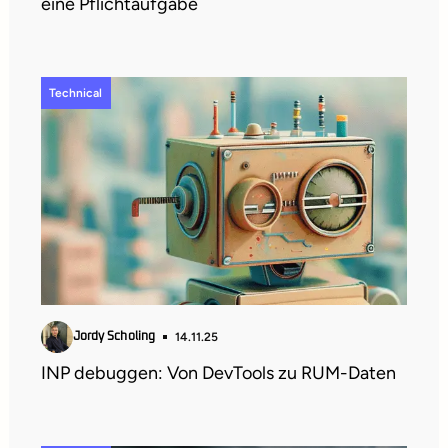
eine Pflichtaufgabe
Technical
14.11.25
Jordy Scholing
INP debuggen: Von DevTools zu RUM-Daten