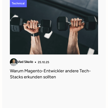
Technical
25.10.25
Vlad Sikailo
Warum Magento-Entwickler andere Tech-
Stacks erkunden sollten