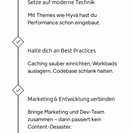
Setze auf moderne Technik
Mit Themes wie Hyvä hast du
Performance schon eingebaut.
Halte dich an Best Practices
Caching sauber einrichten, Workloads
auslagern, Codebase schlank halten.
Marketing & Entwicklung verbinden
Bringe Marketing und Dev-Team
zusammen – dann passiert kein
Content-Desaster.