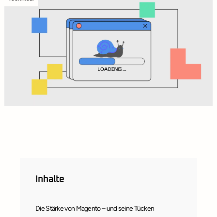
Inhalte
Die Stärke von Magento – und seine Tücken