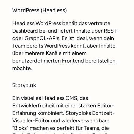
WordPress (Headless)
Headless WordPress behält das vertraute
Dashboard bei und liefert Inhalte über REST-
oder GraphQL-APIs. Es ist ideal, wenn dein
Team bereits WordPress kennt, aber Inhalte
über mehrere Kanäle mit einem
benutzerdefinierten Frontend bereitstellen
möchte.
Storyblok
Ein visuelles Headless CMS, das
Entwicklerfreiheit mit einer starken Editor-
Erfahrung kombiniert. Storybloks Echtzeit-
Visueller-Editor und wiederverwendbare
"Bloks" machen es perfekt für Teams, die