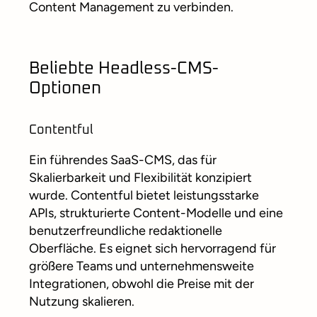
Content Management zu verbinden.
Beliebte Headless-CMS-
Optionen
Contentful
Ein führendes SaaS-CMS, das für
Skalierbarkeit und Flexibilität konzipiert
wurde. Contentful bietet leistungsstarke
APIs, strukturierte Content-Modelle und eine
benutzerfreundliche redaktionelle
Oberfläche. Es eignet sich hervorragend für
größere Teams und unternehmensweite
Integrationen, obwohl die Preise mit der
Nutzung skalieren.