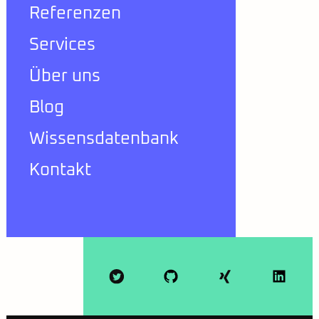
Referenzen
Services
Über uns
Blog
Wissensdatenbank
Kontakt