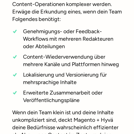
Content-Operationen komplexer werden.
Erwäge die Erkundung eines, wenn dein Team
Folgendes benötigt:
Genehmigungs- oder Feedback-
Workflows mit mehreren Redakteuren
oder Abteilungen
Content-Wiederverwendung über
mehrere Kanäle und Plattformen hinweg
Lokalisierung und Versionierung für
mehrsprachige Inhalte
Erweiterte Zusammenarbeit oder
Veröffentlichungspläne
Wenn dein Team klein ist und deine Inhalte
unkompliziert sind, deckt Magento + Hyvä
deine Bedürfnisse wahrscheinlich effizienter