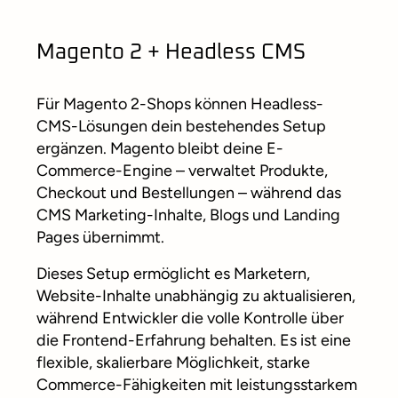
Magento 2 + Headless CMS
Für Magento 2-Shops können Headless-
CMS-Lösungen dein bestehendes Setup
ergänzen. Magento bleibt deine E-
Commerce-Engine – verwaltet Produkte,
Checkout und Bestellungen – während das
CMS Marketing-Inhalte, Blogs und Landing
Pages übernimmt.
Dieses Setup ermöglicht es Marketern,
Website-Inhalte unabhängig zu aktualisieren,
während Entwickler die volle Kontrolle über
die Frontend-Erfahrung behalten. Es ist eine
flexible, skalierbare Möglichkeit, starke
Commerce-Fähigkeiten mit leistungsstarkem