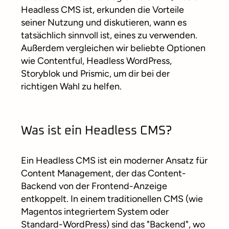
Headless CMS ist, erkunden die Vorteile
seiner Nutzung und diskutieren, wann es
tatsächlich sinnvoll ist, eines zu verwenden.
Außerdem vergleichen wir beliebte Optionen
wie Contentful, Headless WordPress,
Storyblok und Prismic, um dir bei der
richtigen Wahl zu helfen.
Was ist ein Headless CMS?
Ein Headless CMS ist ein moderner Ansatz für
Content Management, der das Content-
Backend von der Frontend-Anzeige
entkoppelt. In einem traditionellen CMS (wie
Magentos integriertem System oder
Standard-WordPress) sind das "Backend", wo