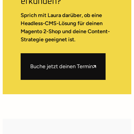
erkunden?
Sprich mit Laura darüber, ob eine
Headless-CMS-Lösung für deinen
Magento 2-Shop und deine Content-
Strategie geeignet ist.
Buche jetzt deinen Termin