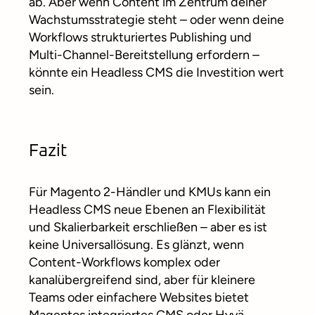
ab. Aber wenn Content im Zentrum deiner
Wachstumsstrategie steht – oder wenn deine
Workflows strukturiertes Publishing und
Multi-Channel-Bereitstellung erfordern –
könnte ein Headless CMS die Investition wert
sein.
Fazit
Für Magento 2-Händler und KMUs kann ein
Headless CMS neue Ebenen an Flexibilität
und Skalierbarkeit erschließen – aber es ist
keine Universallösung. Es glänzt, wenn
Content-Workflows komplex oder
kanalübergreifend sind, aber für kleinere
Teams oder einfachere Websites bietet