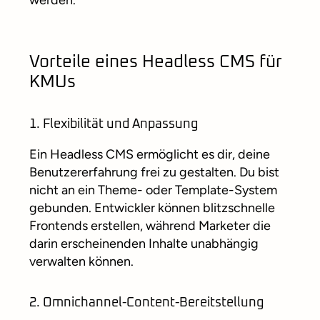
werden.
Vorteile eines Headless CMS für
KMUs
1. Flexibilität und Anpassung
Ein Headless CMS ermöglicht es dir, deine
Benutzererfahrung frei zu gestalten. Du bist
nicht an ein Theme- oder Template-System
gebunden. Entwickler können blitzschnelle
Frontends erstellen, während Marketer die
darin erscheinenden Inhalte unabhängig
verwalten können.
2. Omnichannel-Content-Bereitstellung