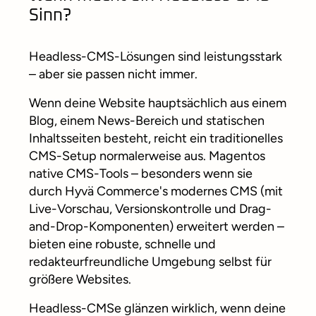
Sinn?
Headless-CMS-Lösungen sind leistungsstark
– aber sie passen nicht immer.
Wenn deine Website hauptsächlich aus einem
Blog, einem News-Bereich und statischen
Inhaltsseiten besteht, reicht ein traditionelles
CMS-Setup normalerweise aus. Magentos
native CMS-Tools – besonders wenn sie
durch Hyvä Commerce's modernes CMS (mit
Live-Vorschau, Versionskontrolle und Drag-
and-Drop-Komponenten) erweitert werden –
bieten eine robuste, schnelle und
redakteurfreundliche Umgebung selbst für
größere Websites.
Headless-CMSe glänzen wirklich, wenn deine