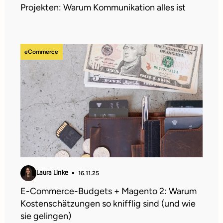
Projekten: Warum Kommunikation alles ist
eCommerce
16.11.25
Laura Linke
E-Commerce-Budgets + Magento 2: Warum
Kostenschätzungen so knifflig sind (und wie
sie gelingen)