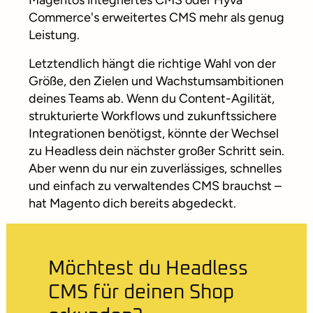
Magentos integriertes CMS oder Hyvä
Commerce's erweitertes CMS mehr als genug
Leistung.
Letztendlich hängt die richtige Wahl von der
Größe, den Zielen und Wachstumsambitionen
deines Teams ab. Wenn du Content-Agilität,
strukturierte Workflows und zukunftssichere
Integrationen benötigst, könnte der Wechsel
zu Headless dein nächster großer Schritt sein.
Aber wenn du nur ein zuverlässiges, schnelles
und einfach zu verwaltendes CMS brauchst –
hat Magento dich bereits abgedeckt.
Möchtest du Headless
CMS für deinen Shop