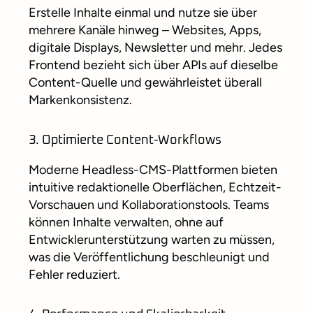
Erstelle Inhalte einmal und nutze sie über
mehrere Kanäle hinweg – Websites, Apps,
digitale Displays, Newsletter und mehr. Jedes
Frontend bezieht sich über APIs auf dieselbe
Content-Quelle und gewährleistet überall
Markenkonsistenz.
3. Optimierte Content-Workflows
Moderne Headless-CMS-Plattformen bieten
intuitive redaktionelle Oberflächen, Echtzeit-
Vorschauen und Kollaborationstools. Teams
können Inhalte verwalten, ohne auf
Entwicklerunterstützung warten zu müssen,
was die Veröffentlichung beschleunigt und
Fehler reduziert.