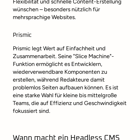
Flexibilität und schnelle Content-Erstellung
wünschen – besonders nützlich für
mehrsprachige Websites.
Prismic
Prismic legt Wert auf Einfachheit und
Zusammenarbeit. Seine "Slice Machine"-
Funktion ermöglicht es Entwicklern,
wiederverwendbare Komponenten zu
erstellen, während Redakteure damit
problemlos Seiten aufbauen können. Es ist
eine starke Wahl für kleine bis mittelgroße
Teams, die auf Effizienz und Geschwindigkeit
fokussiert sind.
Wann macht ein Headless CMS