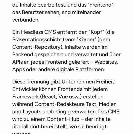
du Inhalte bearbeitest, und das "Frontend",
das Benutzer sehen, eng miteinander
verbunden.
Ein Headless CMS entfernt den "Kopf" (die
Präsentationsschicht) vom "Körper" (dem
Content-Repository). Inhalte werden im
Backend gespeichert und verwaltet und über
APIs an jedes Frontend geliefert – Websites,
Apps oder andere digitale Plattformen.
Diese Trennung gibt Unternehmen Freiheit.
Entwickler können Frontends mit jedem
Framework (React, Vue usw.) erstellen,
während Content-Redakteure Text, Medien
und Layouts unabhängig verwalten. Das CMS
wird zu einem Content-Hub – der Inhalte
überall dort bereitstellt, wo sie benötigt