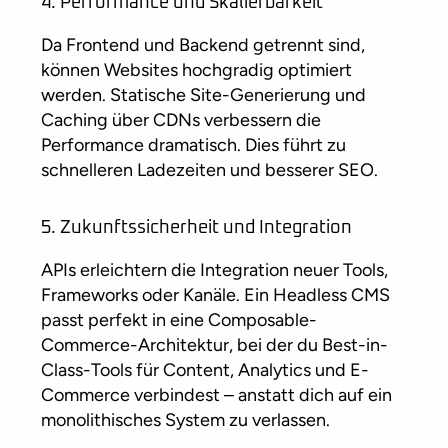
4. Performance und Skalierbarkeit
Da Frontend und Backend getrennt sind,
können Websites hochgradig optimiert
werden. Statische Site-Generierung und
Caching über CDNs verbessern die
Performance dramatisch. Dies führt zu
schnelleren Ladezeiten und besserer SEO.
5. Zukunftssicherheit und Integration
APIs erleichtern die Integration neuer Tools,
Frameworks oder Kanäle. Ein Headless CMS
passt perfekt in eine Composable-
Commerce-Architektur, bei der du Best-in-
Class-Tools für Content, Analytics und E-
Commerce verbindest – anstatt dich auf ein
monolithisches System zu verlassen.