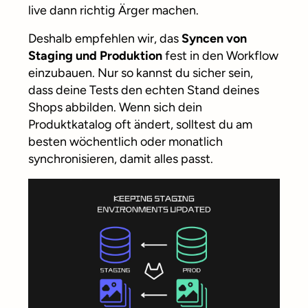
live dann richtig Ärger machen.
Deshalb empfehlen wir, das
Syncen von
Staging und Produktion
fest in den Workflow
einzubauen. Nur so kannst du sicher sein,
dass deine Tests den echten Stand deines
Shops abbilden. Wenn sich dein
Produktkatalog oft ändert, solltest du am
besten wöchentlich oder monatlich
synchronisieren, damit alles passt.