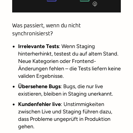
Was passiert, wenn du nicht
synchronisierst?
Irrelevante Tests
: Wenn Staging
hinterherhinkt, testest du auf altem Stand.
Neue Kategorien oder Frontend-
Änderungen fehlen – die Tests liefern keine
validen Ergebnisse.
Übersehene Bugs
: Bugs, die nur live
existieren, bleiben in Staging unerkannt.
Kundenfehler live
: Unstimmigkeiten
zwischen Live und Staging führen dazu,
dass Probleme ungeprüft in Produktion
gehen.