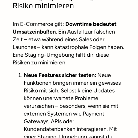
Risiko minimieren
Im E-Commerce gilt:
Downtime bedeutet
Umsatzeinbußen
. Ein Ausfall zur falschen
Zeit – etwa während eines Sales oder
Launches – kann katastrophale Folgen haben.
Eine Staging-Umgebung hilft dir, diese
Risiken zu minimieren:
Neue Features sicher testen:
Neue
Funktionen bringen immer ein gewisses
Risiko mit sich. Selbst kleine Updates
können unerwartete Probleme
verursachen – besonders, wenn sie mit
externen Systemen wie Payment-
Gateways, APIs oder
Kundendatenbanken interagieren. Mit
einer Staging-Umgebung kannst du