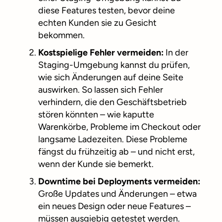
diese Features testen, bevor deine
echten Kunden sie zu Gesicht
bekommen.
Kostspielige Fehler vermeiden:
In der
Staging-Umgebung kannst du prüfen,
wie sich Änderungen auf deine Seite
auswirken. So lassen sich Fehler
verhindern, die den Geschäftsbetrieb
stören könnten – wie kaputte
Warenkörbe, Probleme im Checkout oder
langsame Ladezeiten. Diese Probleme
fängst du frühzeitig ab – und nicht erst,
wenn der Kunde sie bemerkt.
Downtime bei Deployments vermeiden:
Große Updates und Änderungen – etwa
ein neues Design oder neue Features –
müssen ausgiebig getestet werden.