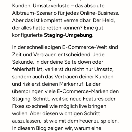
Kunden, Umsatzverluste – das absolute
Albtraum-Szenario für jedes Online-Business.
Aber das ist komplett vermeidbar. Der Held,
der alles hätte retten können? Eine gut
konfigurierte
Staging-Umgebung
.
In der schnelllebigen E-Commerce-Welt sind
Zeit und Vertrauen entscheidend. Jede
Sekunde, in der deine Seite down oder
fehlerhaft ist, verlierst du nicht nur Umsatz,
sondern auch das Vertrauen deiner Kunden
und riskierst deinen Markenruf. Leider
überspringen viele E-Commerce-Marken den
Staging-Schritt, weil sie neue Features oder
Fixes so schnell wie möglich live bringen
wollen. Aber diesen wichtigen Schritt
auszulassen, ist wie mit dem Feuer zu spielen.
In diesem Blog zeigen wir, warum eine