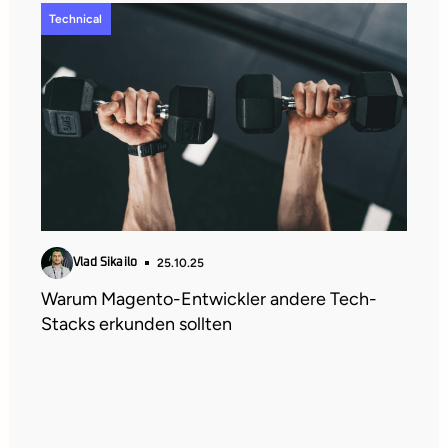
Technical
25.10.25
Vlad Sikailo
Warum Magento-Entwickler andere Tech-
Stacks erkunden sollten