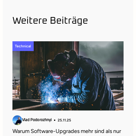
Weitere Beiträge
Technical
25.11.25
Vlad Podorozhnyi
Warum Software-Upgrades mehr sind als nur