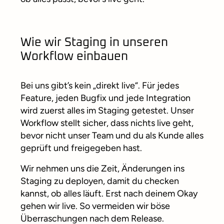
Wie wir Staging in unseren
Workflow einbauen
Bei uns gibt’s kein „direkt live“. Für jedes
Feature, jeden Bugfix und jede Integration
wird zuerst alles im Staging getestet. Unser
Workflow stellt sicher, dass nichts live geht,
bevor nicht unser Team und du als Kunde alles
geprüft und freigegeben hast.
Wir nehmen uns die Zeit, Änderungen ins
Staging zu deployen, damit du checken
kannst, ob alles läuft. Erst nach deinem Okay
gehen wir live. So vermeiden wir böse
Überraschungen nach dem Release.