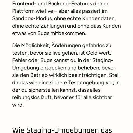
Frontend- und Backend-Features deiner
Plattform wie live – aber alles passiert im
Sandbox-Modus, ohne echte Kundendaten,
ohne echte Zahlungen und ohne dass Kunden
etwas von Bugs mitbekommen.
Die Möglichkeit, Änderungen gefahrlos zu
testen, bevor sie live gehen, ist Gold wert.
Fehler oder Bugs kannst du in der Staging-
Umgebung entdecken und beheben, bevor
sie den Betrieb wirklich beeinträchtigen. Stell
dir das wie eine sichere Testumgebung vor, in
der du sicherstellen kannst, dass alles
reibungslos läuft, bevor es für alle sichtbar
wird.
Wie Staging-Umgebungen das