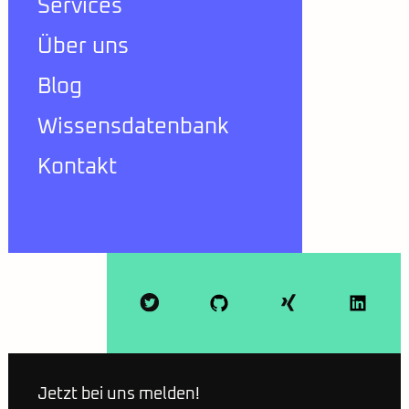
Services
Über uns
Blog
Wissensdatenbank
Kontakt
Jetzt bei uns melden!