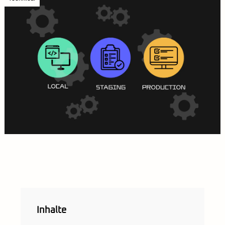
Inhalte