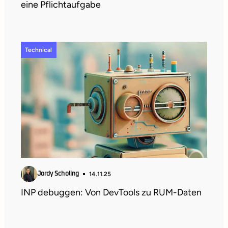
eine Pflichtaufgabe
Technical
14.11.25
Jordy Scholing
INP debuggen: Von DevTools zu RUM-Daten