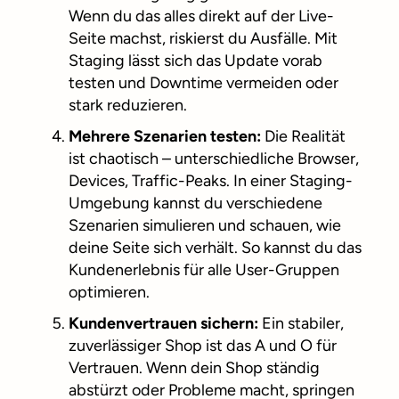
Wenn du das alles direkt auf der Live-
Seite machst, riskierst du Ausfälle. Mit
Staging lässt sich das Update vorab
testen und Downtime vermeiden oder
stark reduzieren.
Mehrere Szenarien testen:
Die Realität
ist chaotisch – unterschiedliche Browser,
Devices, Traffic-Peaks. In einer Staging-
Umgebung kannst du verschiedene
Szenarien simulieren und schauen, wie
deine Seite sich verhält. So kannst du das
Kundenerlebnis für alle User-Gruppen
optimieren.
Kundenvertrauen sichern:
Ein stabiler,
zuverlässiger Shop ist das A und O für
Vertrauen. Wenn dein Shop ständig
abstürzt oder Probleme macht, springen