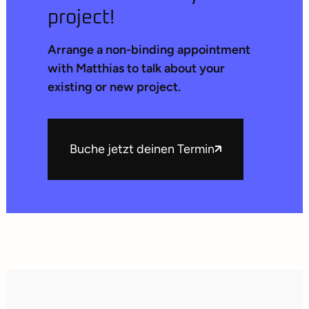
project!
Arrange a non-binding appointment
with Matthias to talk about your
existing or new project.
Buche jetzt deinen Termin