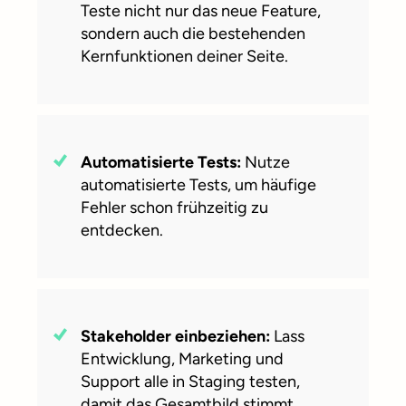
Teste nicht nur das neue Feature,
sondern auch die bestehenden
Kernfunktionen deiner Seite.
Automatisierte Tests:
Nutze
automatisierte Tests, um häufige
Fehler schon frühzeitig zu
entdecken.
Stakeholder einbeziehen:
Lass
Entwicklung, Marketing und
Support alle in Staging testen,
damit das Gesamtbild stimmt.