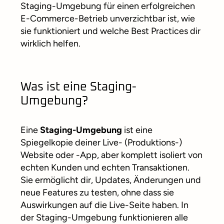
Staging-Umgebung für einen erfolgreichen
E-Commerce-Betrieb unverzichtbar ist, wie
sie funktioniert und welche Best Practices dir
wirklich helfen.
Was ist eine Staging-
Umgebung?
Eine
Staging-Umgebung
ist eine
Spiegelkopie deiner Live- (Produktions-)
Website oder -App, aber komplett isoliert von
echten Kunden und echten Transaktionen.
Sie ermöglicht dir, Updates, Änderungen und
neue Features zu testen, ohne dass sie
Auswirkungen auf die Live-Seite haben. In
der Staging-Umgebung funktionieren alle