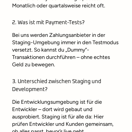
Monatlich oder quartalsweise reicht oft.
2. Was ist mit Payment-Tests?
Bei uns werden Zahlungsanbieter in der
Staging-Umgebung immer in den Testmodus
versetzt. So kannst du „Dummy“-
Transaktionen durchführen – ohne echtes
Geld zu bewegen.
3. Unterschied zwischen Staging und
Development?
Die Entwicklungsumgebung ist für die
Entwickler – dort wird gebaut und
ausprobiert. Staging ist für alle da: Hier
prüfen Entwickler und Kunden gemeinsam,
ob alles passt, bevor’s live geht.