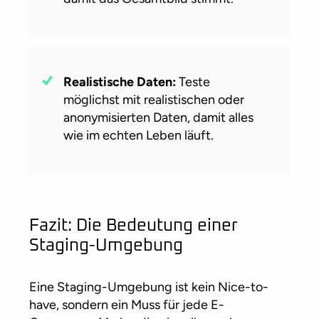
Realistische Daten:
Teste
möglichst mit realistischen oder
anonymisierten Daten, damit alles
wie im echten Leben läuft.
Fazit: Die Bedeutung einer
Staging-Umgebung
Eine Staging-Umgebung ist kein Nice-to-
have, sondern ein Muss für jede E-