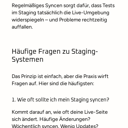
Regelmäßiges Syncen sorgt dafür, dass Tests
im Staging tatsächlich die Live-Umgebung
widerspiegeln – und Probleme rechtzeitig
auffallen.
Häufige Fragen zu Staging-
Systemen
Das Prinzip ist einfach, aber die Praxis wirft
Fragen auf. Hier sind die häufigsten:
1. Wie oft sollte ich mein Staging syncen?
Kommt darauf an, wie oft deine Live-Seite
sich ändert. Häufige Änderungen?
Wöchentlich syncen. Wenig Updates?