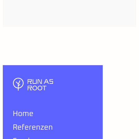
Home
Referenzen