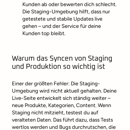
Kunden ab oder bewerten dich schlecht.
Die Staging-Umgebung hilft, dass nur
getestete und stabile Updates live
gehen – und der Service für deine
Kunden top bleibt.
Warum das Syncen von Staging
und Produktion so wichtig ist
Einer der größten Fehler: Die Staging-
Umgebung wird nicht aktuell gehalten. Deine
Live-Seite entwickelt sich ständig weiter –
neue Produkte, Kategorien, Content. Wenn
Staging nicht mitzieht, testest du auf
veralteten Daten. Das führt dazu, dass Tests
wertlos werden und Bugs durchrutschen, die