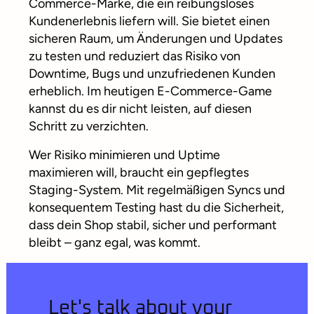
Commerce-Marke, die ein reibungsloses
Kundenerlebnis liefern will. Sie bietet einen
sicheren Raum, um Änderungen und Updates
zu testen und reduziert das Risiko von
Downtime, Bugs und unzufriedenen Kunden
erheblich. Im heutigen E-Commerce-Game
kannst du es dir nicht leisten, auf diesen
Schritt zu verzichten.
Wer Risiko minimieren und Uptime
maximieren will, braucht ein gepflegtes
Staging-System. Mit regelmäßigen Syncs und
konsequentem Testing hast du die Sicherheit,
dass dein Shop stabil, sicher und performant
bleibt – ganz egal, was kommt.
Let's talk about your