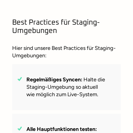
Best Practices für Staging-
Umgebungen
Hier sind unsere Best Practices für Staging-
Umgebungen:
Regelmäßiges Syncen:
Halte die
Staging-Umgebung so aktuell
wie möglich zum Live-System.
Alle Hauptfunktionen testen: