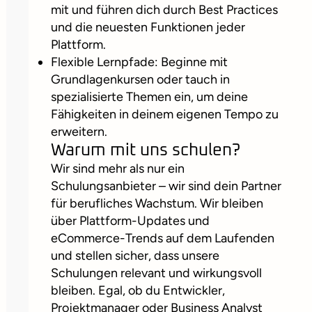
mit und führen dich durch Best Practices
und die neuesten Funktionen jeder
Plattform.
Flexible Lernpfade: Beginne mit
Grundlagenkursen oder tauch in
spezialisierte Themen ein, um deine
Fähigkeiten in deinem eigenen Tempo zu
erweitern.
Warum mit uns schulen?
Wir sind mehr als nur ein
Schulungsanbieter – wir sind dein Partner
für berufliches Wachstum. Wir bleiben
über Plattform-Updates und
eCommerce-Trends auf dem Laufenden
und stellen sicher, dass unsere
Schulungen relevant und wirkungsvoll
bleiben. Egal, ob du Entwickler,
Projektmanager oder Business Analyst