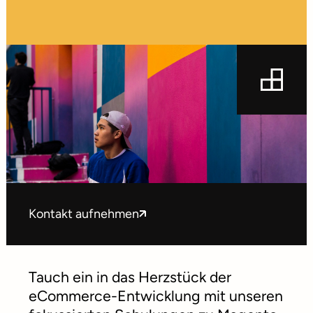
Kontakt aufnehmen
Tauch ein in das Herzstück der
eCommerce-Entwicklung mit unseren