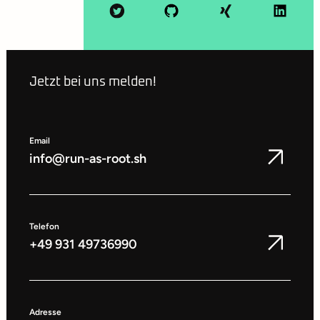
Jetzt bei uns melden!
Email
info@run-as-root.sh
Telefon
+49 931 49736990
Adresse