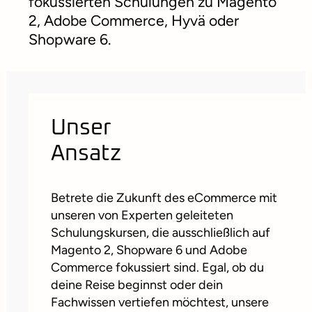
fokussierten Schulungen zu Magento
2, Adobe Commerce, Hyvä oder
Shopware 6.
Unser
Ansatz
Betrete die Zukunft des eCommerce mit
unseren von Experten geleiteten
Schulungskursen, die ausschließlich auf
Magento 2, Shopware 6 und Adobe
Commerce fokussiert sind. Egal, ob du
deine Reise beginnst oder dein
Fachwissen vertiefen möchtest, unsere