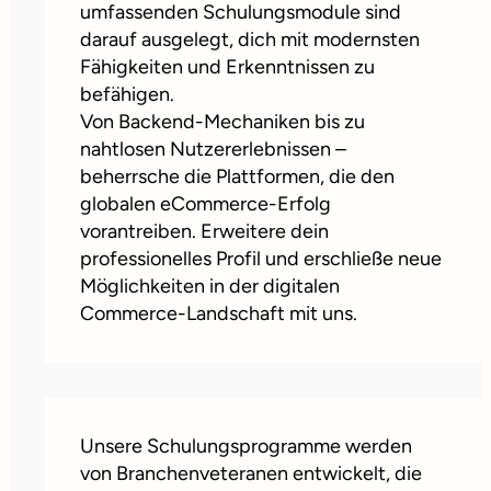
umfassenden Schulungsmodule sind
darauf ausgelegt, dich mit modernsten
Fähigkeiten und Erkenntnissen zu
befähigen.
Von Backend-Mechaniken bis zu
nahtlosen Nutzererlebnissen –
beherrsche die Plattformen, die den
globalen eCommerce-Erfolg
vorantreiben. Erweitere dein
professionelles Profil und erschließe neue
Möglichkeiten in der digitalen
Commerce-Landschaft mit uns.
Unsere Schulungsprogramme werden
von Branchenveteranen entwickelt, die