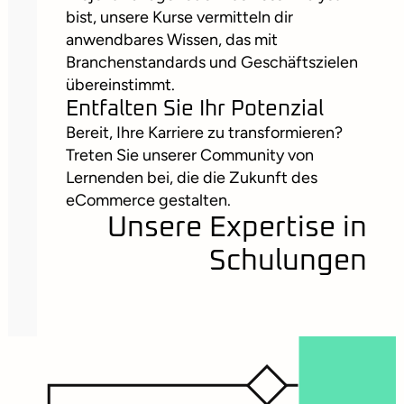
bist, unsere Kurse vermitteln dir
anwendbares Wissen, das mit
Branchenstandards und Geschäftszielen
übereinstimmt.
Entfalten Sie Ihr Potenzial
Bereit, Ihre Karriere zu transformieren?
Treten Sie unserer Community von
Lernenden bei, die die Zukunft des
eCommerce gestalten.
Unsere Expertise in
Schulungen