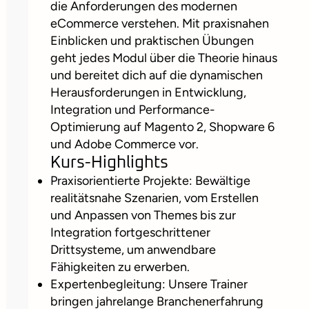
die Anforderungen des modernen
eCommerce verstehen. Mit praxisnahen
Einblicken und praktischen Übungen
geht jedes Modul über die Theorie hinaus
und bereitet dich auf die dynamischen
Herausforderungen in Entwicklung,
Integration und Performance-
Optimierung auf Magento 2, Shopware 6
und Adobe Commerce vor.
Kurs-Highlights
Praxisorientierte Projekte: Bewältige
realitätsnahe Szenarien, vom Erstellen
und Anpassen von Themes bis zur
Integration fortgeschrittener
Drittsysteme, um anwendbare
Fähigkeiten zu erwerben.
Expertenbegleitung: Unsere Trainer
bringen jahrelange Branchenerfahrung