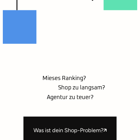
Mieses Ranking?
Shop zu langsam?
Agentur zu teuer?
Was ist dein Shop-Problem?