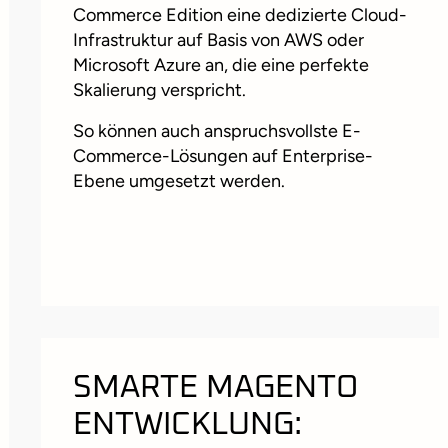
Commerce Edition eine dedizierte Cloud-
Infrastruktur auf Basis von AWS oder
Microsoft Azure an, die eine perfekte
Skalierung verspricht.
So können auch anspruchsvollste E-
Commerce-Lösungen auf Enterprise-
Ebene umgesetzt werden.
SMARTE MAGENTO
ENTWICKLUNG: