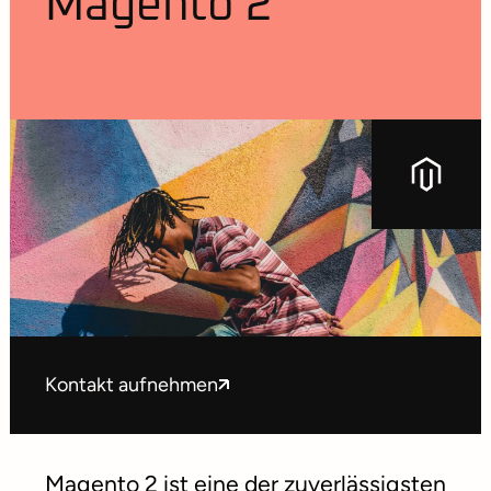
Magento 2
Kontakt aufnehmen
Magento 2 ist eine der zuverlässigsten