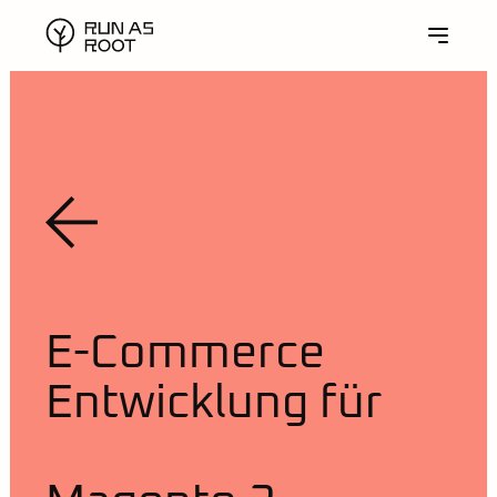
E-Commerce
Entwicklung für