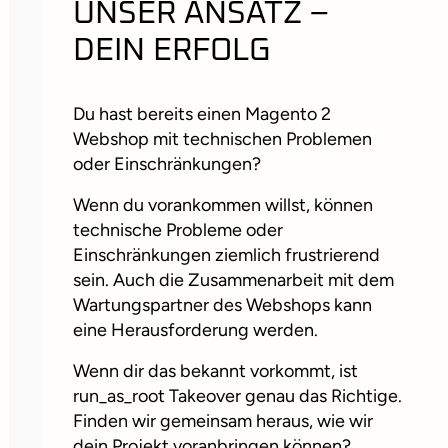
UNSER ANSATZ –
DEIN ERFOLG
Du hast bereits einen Magento 2
Webshop mit technischen Problemen
oder Einschränkungen?
Wenn du vorankommen willst, können
technische Probleme oder
Einschränkungen ziemlich frustrierend
sein. Auch die Zusammenarbeit mit dem
Wartungspartner des Webshops kann
eine Herausforderung werden.
Wenn dir das bekannt vorkommt, ist
run_as_root Takeover genau das Richtige.
Finden wir gemeinsam heraus, wie wir
dein Projekt voranbringen können?