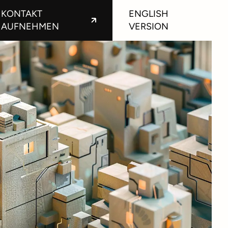
KONTAKT
ENGLISH
AUFNEHMEN
VERSION