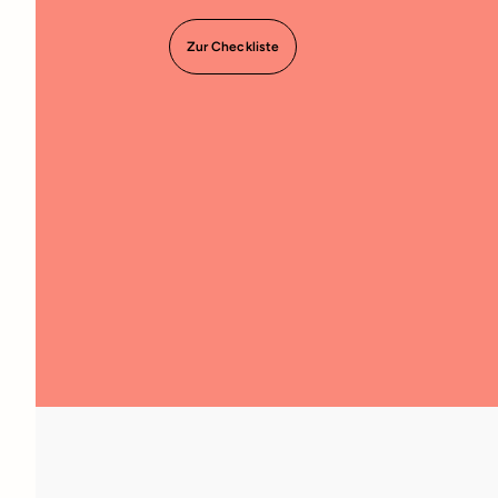
Zur Checkliste