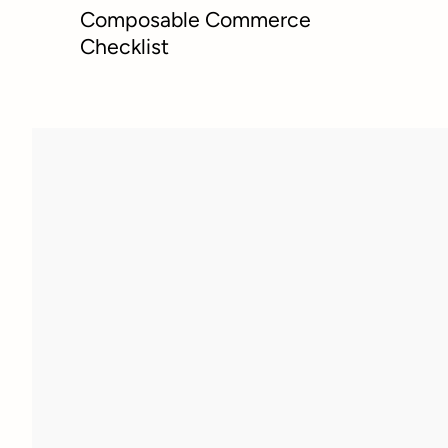
Composable Commerce
Checklist