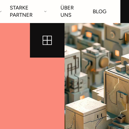
STARKE
ÜBER
BLOG
PARTNER
UNS