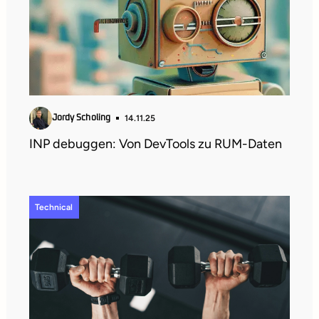
14.11.25
Jordy Scholing
INP debuggen: Von DevTools zu RUM-Daten
Technical