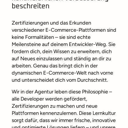
beschreiten
Zertifizierungen und das Erkunden
verschiedener E-Commerce-Plattformen sind
keine Formalitäten – sie sind echte
Meilensteine auf deinem Entwickler-Weg. Sie
fordern dich, dein Wissen zu erweitern, dich
auf Neues einzulassen und ständig an dir zu
arbeiten. Genau das bringt dich in der
dynamischen E-Commerce-Welt nach vorne
und unterscheidet dich vom Durchschnitt.
Wir in der Agentur leben diese Philosophie –
alle Developer werden gefördert,
Zertifizierungen zu machen und neue
Plattformen kennenzulernen. Diese Lernkultur
sorgt dafür, dass wir immer frische, innovative
und optimierte Lösungen liefern – und unsere