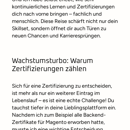
kontinuierliches Lernen und Zertifizierungen
dich nach vorne bringen – fachlich und
menschlich. Diese Reise schärft nicht nur dein
Skillset, sondern öffnet dir auch Türen zu
neuen Chancen und Karrieresprüngen.
Wachstumsturbo: Warum
Zertifizierungen zählen
Sich für eine Zertifizierung zu entscheiden,
ist mehr als nur ein weiterer Eintrag im
Lebenslauf – es ist eine echte Challenge! Du
tauchst tiefer in deine Lieblingsplattform ein.
Nachdem ich zum Beispiel alle Backend-
Zertifikate für Magento erworben hatte,
musste ich eine wichtige Entscheidung