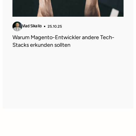
25.10.25
Vlad Sikailo
Warum Magento-Entwickler andere Tech-
Stacks erkunden sollten