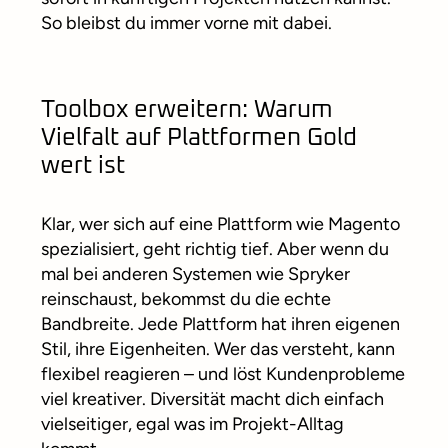
So bleibst du immer vorne mit dabei.
Toolbox erweitern: Warum
Vielfalt auf Plattformen Gold
wert ist
Klar, wer sich auf eine Plattform wie Magento
spezialisiert, geht richtig tief. Aber wenn du
mal bei anderen Systemen wie Spryker
reinschaust, bekommst du die echte
Bandbreite. Jede Plattform hat ihren eigenen
Stil, ihre Eigenheiten. Wer das versteht, kann
flexibel reagieren – und löst Kundenprobleme
viel kreativer. Diversität macht dich einfach
vielseitiger, egal was im Projekt-Alltag