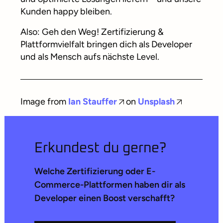
Kunden happy bleiben.
Also: Geh den Weg! Zertifizierung &
Plattformvielfalt bringen dich als Developer
und als Mensch aufs nächste Level.
Image from
Ian Stauffer
on
Unsplash
Erkundest du gerne?
Welche Zertifizierung oder E-
Commerce-Plattformen haben dir als
Developer einen Boost verschafft?