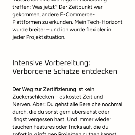
treffen: Was jetzt? Der Zeitpunkt war
gekommen, andere E-Commerce-
Plattformen zu erkunden. Mein Tech-Horizont
wurde breiter – und ich wurde flexibler in
jeder Projektsituation.
Intensive Vorbereitung:
Verborgene Schätze entdecken
Der Weg zur Zertifizierung ist kein
Zuckerschlecken – es kostet Zeit und
Nerven. Aber: Du gehst alle Bereiche nochmal
durch, die du sonst gern übersiehst oder
längst vergessen hast. Und immer wieder
tauchen Features oder Tricks auf, die du
sofort in künftigen Projekten nutzen kannst.