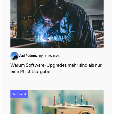
25.11.25
Vlad Podorozhnyi
Warum Software-Upgrades mehr sind als nur
eine Pflichtaufgabe
Technical