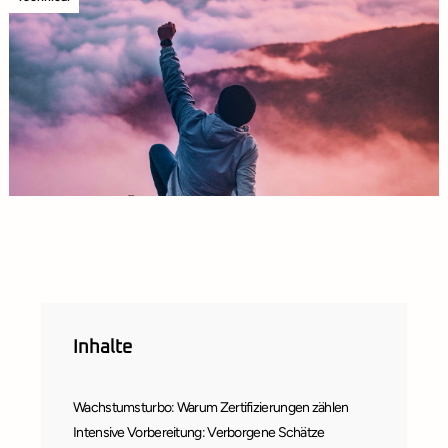
Inhalte
Wachstumsturbo: Warum Zertifizierungen zählen
Intensive Vorbereitung: Verborgene Schätze