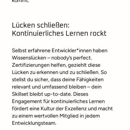
kommt.
Lücken schließen:
Kontinuierliches Lernen rockt
Selbst erfahrene Entwickler*innen haben
Wissenslücken – nobody’s perfect.
Zertifizierungen helfen, geziehlt diese
Lücken zu erkennen und zu schließen. So
stellst du sicher, dass deine Fähigkeiten
relevant und umfassend bleiben – dein
Skillset bleibt up-to-date. Dieses
Engagement für kontinuierliches Lernen
fördert eine Kultur der Exzellenz und macht
zu einem wertvollen Mitglied in jedem
Entwicklungsteam.