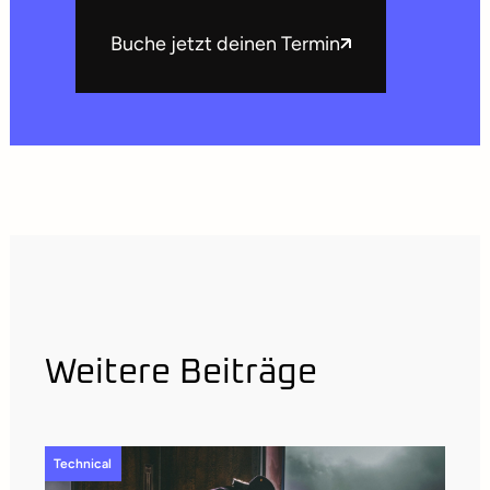
Buche jetzt deinen Termin
Weitere Beiträge
Technical