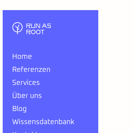
Home
Referenzen
Services
Über uns
Blog
Wissensdatenbank