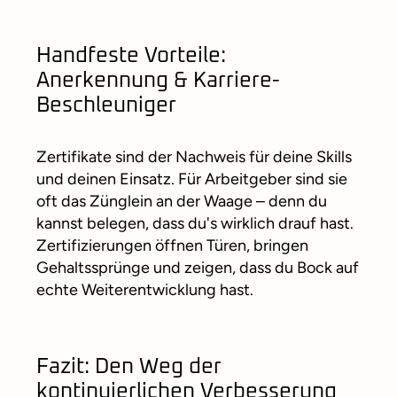
Handfeste Vorteile:
Anerkennung & Karriere-
Beschleuniger
Zertifikate sind der Nachweis für deine Skills
und deinen Einsatz. Für Arbeitgeber sind sie
oft das Zünglein an der Waage – denn du
kannst belegen, dass du's wirklich drauf hast.
Zertifizierungen öffnen Türen, bringen
Gehaltssprünge und zeigen, dass du Bock auf
echte Weiterentwicklung hast.
Fazit: Den Weg der
kontinuierlichen Verbesserung