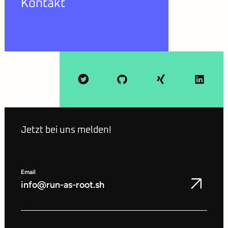
Kontakt
Jetzt bei uns melden!
Email
info@run-as-root.sh