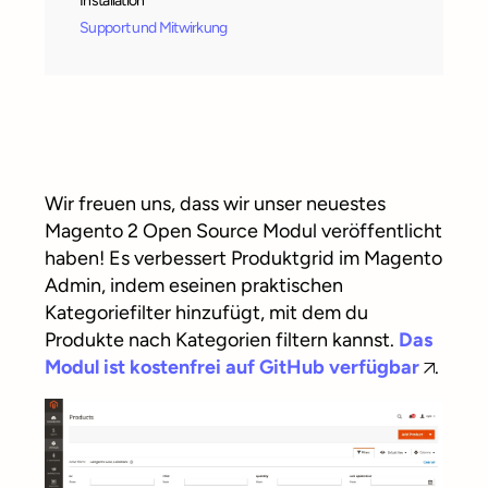
Installation
Support und Mitwirkung
Wir freuen uns, dass wir unser neuestes
Magento 2 Open Source Modul veröffentlicht
haben! Es verbessert Produktgrid im Magento
Admin, indem eseinen praktischen
Kategoriefilter hinzufügt, mit dem du
Produkte nach Kategorien filtern kannst.
Das
Modul ist kostenfrei auf GitHub verfügbar
.