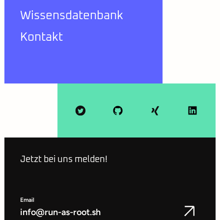
Wissensdatenbank
Kontakt
Jetzt bei uns melden!
Email
info@run-as-root.sh