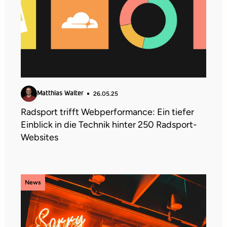
26.05.25
Matthias Walter
Radsport trifft Webperformance: Ein tiefer
Einblick in die Technik hinter 250 Radsport-
Websites
News