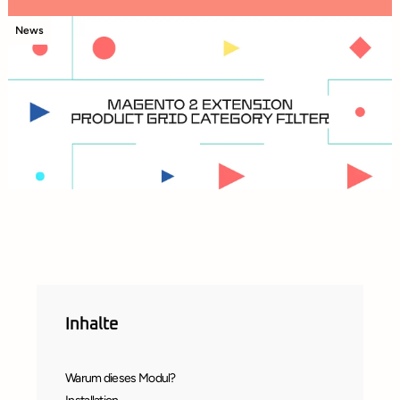
News
Inhalte
Warum dieses Modul?