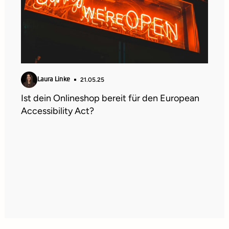
21.05.25
Laura Linke
Ist dein Onlineshop bereit für den European
Accessibility Act?