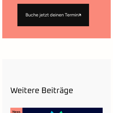
Buche jetzt deinen Termin
Weitere Beiträge
News