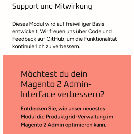
Support und Mitwirkung
Dieses Modul wird auf freiwilliger Basis
entwickelt. Wir freuen uns über Code und
Feedback auf GitHub, um die Funktionalität
kontinuierlich zu verbessern.
Möchtest du dein
Magento 2 Admin-
Interface verbessern?
Entdecken Sie, wie unser neuestes
Modul die Produktgrid-Verwaltung im
Magento 2 Admin optimieren kann.