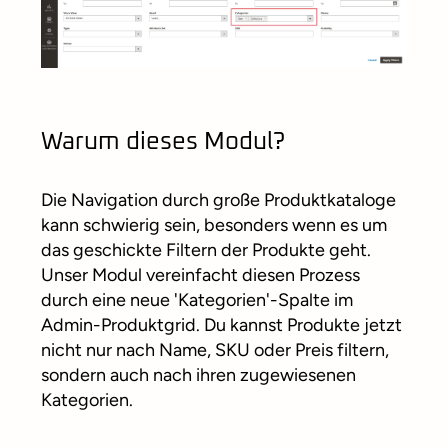
Warum dieses Modul?
Die Navigation durch große Produktkataloge
kann schwierig sein, besonders wenn es um
das geschickte Filtern der Produkte geht.
Unser Modul vereinfacht diesen Prozess
durch eine neue 'Kategorien'-Spalte im
Admin-Produktgrid. Du kannst Produkte jetzt
nicht nur nach Name, SKU oder Preis filtern,
sondern auch nach ihren zugewiesenen
Kategorien.