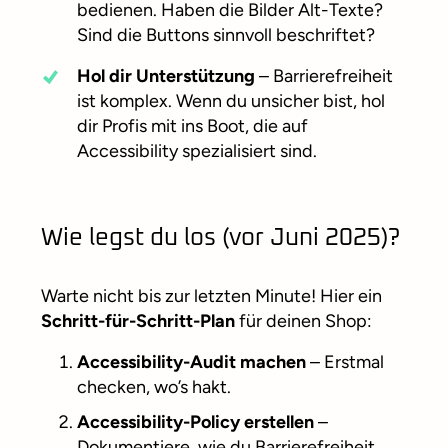
bedienen. Haben die Bilder Alt-Texte?
Sind die Buttons sinnvoll beschriftet?
Hol dir Unterstützung
– Barrierefreiheit
ist komplex. Wenn du unsicher bist, hol
dir Profis mit ins Boot, die auf
Accessibility spezialisiert sind.
Wie legst du los (vor Juni 2025)?
Warte nicht bis zur letzten Minute! Hier ein
Schritt-für-Schritt-Plan
für deinen Shop:
Accessibility-Audit machen
– Erstmal
checken, wo’s hakt.
Accessibility-Policy erstellen
–
Dokumentiere, wie du Barrierefreiheit