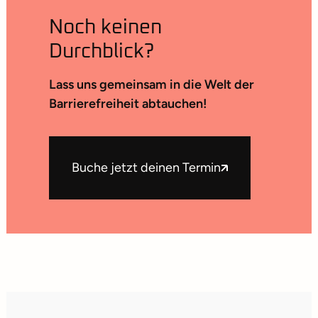
Noch keinen
Durchblick?
Lass uns gemeinsam in die Welt der
Barrierefreiheit abtauchen!
Buche jetzt deinen Termin