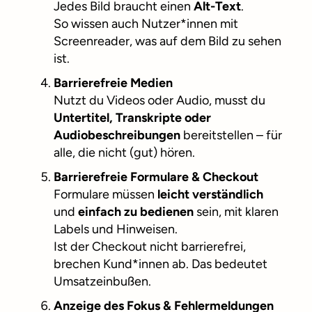
Jedes Bild braucht einen
Alt-Text
.
So wissen auch Nutzer*innen mit
Screenreader, was auf dem Bild zu sehen
ist.
Barrierefreie Medien
Nutzt du Videos oder Audio, musst du
Untertitel, Transkripte oder
Audiobeschreibungen
bereitstellen – für
alle, die nicht (gut) hören.
Barrierefreie Formulare & Checkout
Formulare müssen
leicht verständlich
und
einfach zu bedienen
sein, mit klaren
Labels und Hinweisen.
Ist der Checkout nicht barrierefrei,
brechen Kund*innen ab. Das bedeutet
Umsatzeinbußen.
Anzeige des Fokus & Fehlermeldungen