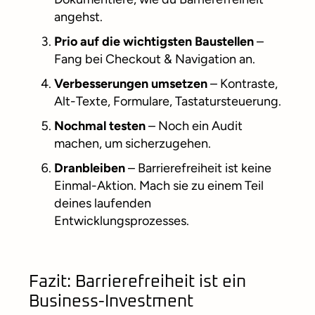
angehst.
Prio auf die wichtigsten Baustellen
–
Fang bei Checkout & Navigation an.
Verbesserungen umsetzen
– Kontraste,
Alt-Texte, Formulare, Tastatursteuerung.
Nochmal testen
– Noch ein Audit
machen, um sicherzugehen.
Dranbleiben
– Barrierefreiheit ist keine
Einmal-Aktion. Mach sie zu einem Teil
deines laufenden
Entwicklungsprozesses.
Fazit: Barrierefreiheit ist ein
Business-Investment