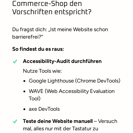
Commerce-Shop den
Vorschriften entspricht?
Du fragst dich: „Ist meine Website schon
barrierefrei?“
So findest du es raus:
Accessibility-Audit durchführen
Nutze Tools wie:
Google Lighthouse (Chrome DevTools)
WAVE (Web Accessibility Evaluation
Tool)
axe DevTools
Teste deine Website manuell
– Versuch
mal, alles nur mit der Tastatur zu