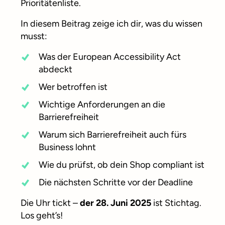
Prioritätenliste.
In diesem Beitrag zeige ich dir, was du wissen
musst:
Was der European Accessibility Act
abdeckt
Wer betroffen ist
Wichtige Anforderungen an die
Barrierefreiheit
Warum sich Barrierefreiheit auch fürs
Business lohnt
Wie du prüfst, ob dein Shop compliant ist
Die nächsten Schritte vor der Deadline
Die Uhr tickt –
der 28. Juni 2025
ist Stichtag.
Los geht’s!