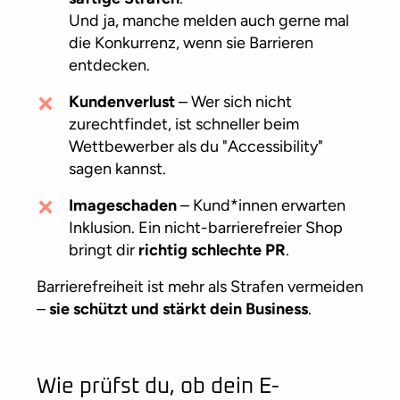
Und ja, manche melden auch gerne mal
die Konkurrenz, wenn sie Barrieren
entdecken.
Kundenverlust
– Wer sich nicht
zurechtfindet, ist schneller beim
Wettbewerber als du "Accessibility"
sagen kannst.
Imageschaden
– Kund*innen erwarten
Inklusion. Ein nicht-barrierefreier Shop
bringt dir
richtig schlechte PR
.
Barrierefreiheit ist mehr als Strafen vermeiden
–
sie schützt und stärkt dein Business
.
Wie prüfst du, ob dein E-