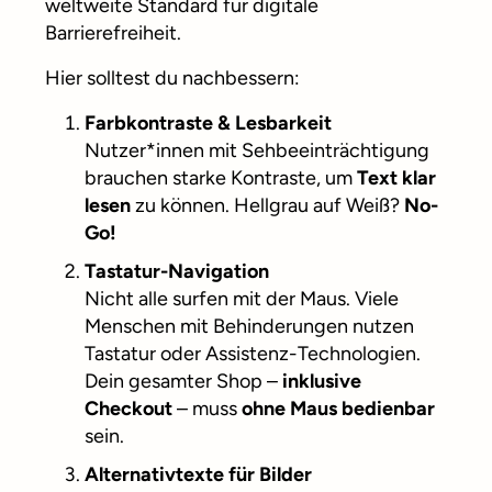
weltweite Standard für digitale
Barrierefreiheit.
Hier solltest du nachbessern:
Farbkontraste & Lesbarkeit
Nutzer*innen mit Sehbeeinträchtigung
brauchen starke Kontraste, um
Text klar
lesen
zu können. Hellgrau auf Weiß?
No-
Go!
Tastatur-Navigation
Nicht alle surfen mit der Maus. Viele
Menschen mit Behinderungen nutzen
Tastatur oder Assistenz-Technologien.
Dein gesamter Shop –
inklusive
Checkout
– muss
ohne Maus bedienbar
sein.
Alternativtexte für Bilder