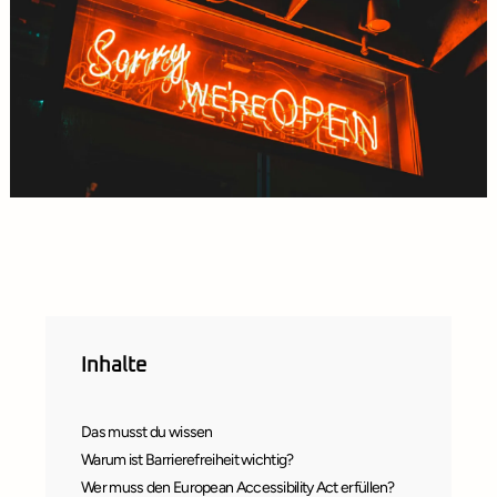
Inhalte
Das musst du wissen
Warum ist Barrierefreiheit wichtig?
Wer muss den European Accessibility Act erfüllen?