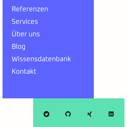
Referenzen
Services
Über uns
Blog
Wissensdatenbank
Kontakt