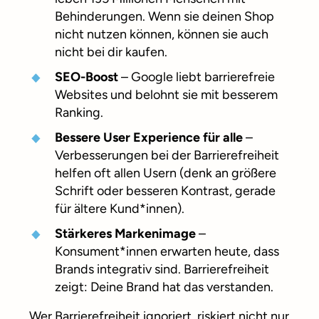
Behinderungen. Wenn sie deinen Shop
nicht nutzen können, können sie auch
nicht bei dir kaufen.
SEO-Boost
– Google liebt barrierefreie
Websites und belohnt sie mit besserem
Ranking.
Bessere User Experience für alle
–
Verbesserungen bei der Barrierefreiheit
helfen oft allen Usern (denk an größere
Schrift oder besseren Kontrast, gerade
für ältere Kund*innen).
Stärkeres Markenimage
–
Konsument*innen erwarten heute, dass
Brands integrativ sind. Barrierefreiheit
zeigt: Deine Brand hat das verstanden.
Wer Barrierefreiheit ignoriert, riskiert nicht nur