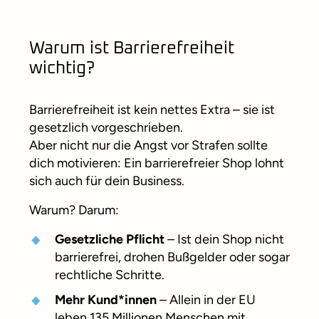
Warum ist Barrierefreiheit
wichtig?
Barrierefreiheit ist kein nettes Extra – sie ist
gesetzlich vorgeschrieben.
Aber nicht nur die Angst vor Strafen sollte
dich motivieren: Ein barrierefreier Shop lohnt
sich auch für dein Business.
Warum? Darum:
Gesetzliche Pflicht
– Ist dein Shop nicht
barrierefrei, drohen Bußgelder oder sogar
rechtliche Schritte.
Mehr Kund*innen
– Allein in der EU
leben 135 Millionen Menschen mit