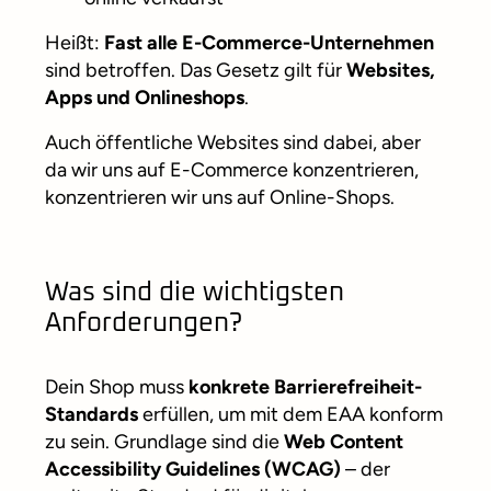
Heißt:
Fast alle E-Commerce-Unternehmen
sind betroffen. Das Gesetz gilt für
Websites,
Apps und Onlineshops
.
Auch öffentliche Websites sind dabei, aber
da wir uns auf E-Commerce konzentrieren,
konzentrieren wir uns auf Online-Shops.
Was sind die wichtigsten
Anforderungen?
Dein Shop muss
konkrete Barrierefreiheit-
Standards
erfüllen, um mit dem EAA konform
zu sein. Grundlage sind die
Web Content
Accessibility Guidelines (WCAG)
– der