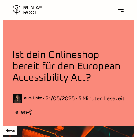
Ist dein Onlineshop
bereit für den European
Accessibility Act?
21/05/2025
5
Minuten Lesezeit
Laura Linke
Teilen
News