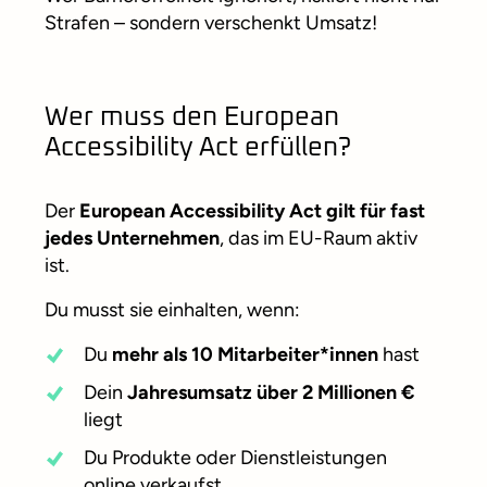
Strafen – sondern verschenkt Umsatz!
Wer muss den European
Accessibility Act erfüllen?
Der
European Accessibility Act gilt für fast
jedes Unternehmen
, das im EU-Raum aktiv
ist.
Du musst sie einhalten, wenn:
Du
mehr als 10 Mitarbeiter*innen
hast
Dein
Jahresumsatz über 2 Millionen €
liegt
Du Produkte oder Dienstleistungen
online verkaufst