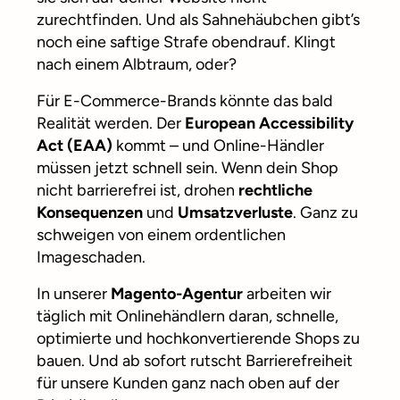
zurechtfinden. Und als Sahnehäubchen gibt’s
noch eine saftige Strafe obendrauf. Klingt
nach einem Albtraum, oder?
Für E-Commerce-Brands könnte das bald
Realität werden. Der
European Accessibility
Act (EAA)
kommt – und Online-Händler
müssen jetzt schnell sein. Wenn dein Shop
nicht barrierefrei ist, drohen
rechtliche
Konsequenzen
und
Umsatzverluste
. Ganz zu
schweigen von einem ordentlichen
Imageschaden.
In unserer
Magento-Agentur
arbeiten wir
täglich mit Onlinehändlern daran, schnelle,
optimierte und hochkonvertierende Shops zu
bauen. Und ab sofort rutscht Barrierefreiheit
für unsere Kunden ganz nach oben auf der