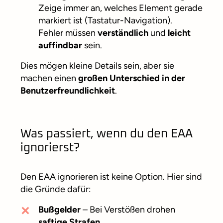
Zeige immer an, welches Element gerade
markiert ist (Tastatur-Navigation).
Fehler müssen
verständlich
und
leicht
auffindbar
sein.
Dies mögen kleine Details sein, aber sie
machen einen
großen Unterschied in der
Benutzerfreundlichkeit
.
Was passiert, wenn du den EAA
ignorierst?
Den EAA ignorieren ist keine Option. Hier sind
die Gründe dafür:
Bußgelder
– Bei Verstößen drohen
saftige Strafen
.