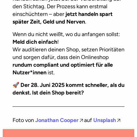
den Stichtag. Der Prozess kann erstmal
einschüchtern – aber
jetzt handeln spart
später Zeit, Geld und Nerven
.
Wenn du nicht weißt, wo du anfangen sollst:
Meld dich einfach
!
Wir auditieren deinen Shop, setzen Prioritäten
und sorgen dafür, dass dein Onlineshop
rundum compliant und optimiert für alle
Nutzer*innen
ist.
🚀 Der 28. Juni 2025 kommt schneller, als du
denkst. Ist dein Shop bereit?
Foto von
Jonathan Cooper
auf
Unsplash