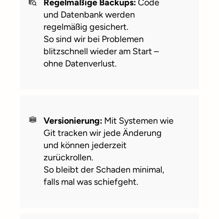
Regelmäßige Backups:
Code
und Datenbank werden
regelmäßig gesichert.
So sind wir bei Problemen
blitzschnell wieder am Start –
ohne Datenverlust.
Versionierung:
Mit Systemen wie
Git tracken wir jede Änderung
und können jederzeit
zurückrollen.
So bleibt der Schaden minimal,
falls mal was schiefgeht.