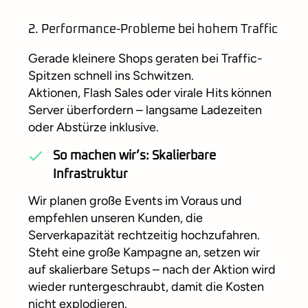
2. Performance-Probleme bei hohem Traffic
Gerade kleinere Shops geraten bei Traffic-
Spitzen schnell ins Schwitzen.
Aktionen, Flash Sales oder virale Hits können
Server überfordern – langsame Ladezeiten
oder Abstürze inklusive.
So machen wir’s: Skalierbare
Infrastruktur
Wir planen große Events im Voraus und
empfehlen unseren Kunden, die
Serverkapazität rechtzeitig hochzufahren.
Steht eine große Kampagne an, setzen wir
auf skalierbare Setups – nach der Aktion wird
wieder runtergeschraubt, damit die Kosten
nicht explodieren.