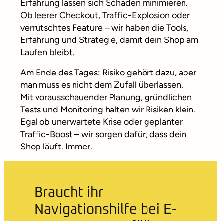
Erfahrung lassen sich Schäden minimieren.
Ob leerer Checkout, Traffic-Explosion oder
verrutschtes Feature – wir haben die Tools,
Erfahrung und Strategie, damit dein Shop am
Laufen bleibt.
Am Ende des Tages: Risiko gehört dazu, aber
man muss es nicht dem Zufall überlassen.
Mit vorausschauender Planung, gründlichen
Tests und Monitoring halten wir Risiken klein.
Egal ob unerwartete Krise oder geplanter
Traffic-Boost – wir sorgen dafür, dass dein
Shop läuft. Immer.
Braucht ihr
Navigationshilfe bei E-