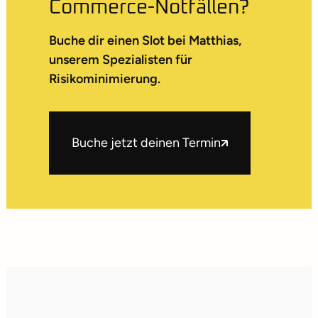
Commerce-Notfällen?
Buche dir einen Slot bei Matthias,
unserem Spezialisten für
Risikominimierung.
Buche jetzt deinen Termin