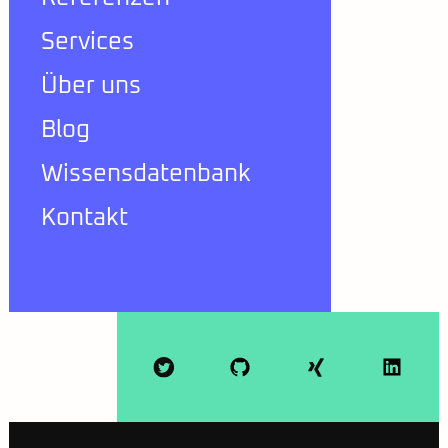
Services
Über uns
Blog
Wissensdatenbank
Kontakt