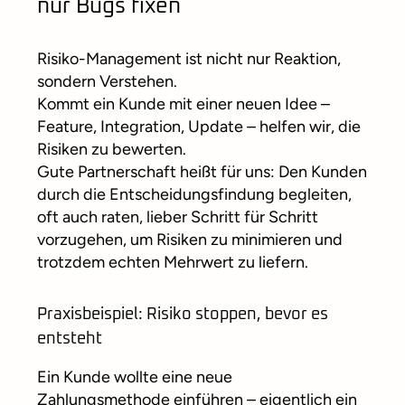
nur Bugs fixen
Risiko-Management ist nicht nur Reaktion,
sondern Verstehen.
Kommt ein Kunde mit einer neuen Idee –
Feature, Integration, Update – helfen wir, die
Risiken zu bewerten.
Gute Partnerschaft heißt für uns: Den Kunden
durch die Entscheidungsfindung begleiten,
oft auch raten, lieber Schritt für Schritt
vorzugehen, um Risiken zu minimieren und
trotzdem echten Mehrwert zu liefern.
Praxisbeispiel: Risiko stoppen, bevor es
entsteht
Ein Kunde wollte eine neue
Zahlungsmethode einführen – eigentlich ein