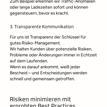
Zum Beispiel erkennen wir Traffic-Anomalien
oder lange Ladezeiten sofort und können
gegensteuern, bevor es kracht.
3. Transparente Kommunikation
Für uns ist Transparenz der Schlüssel für
gutes Risiko-Management.
Wir halten Kunden über potenzielle Risiken,
Probleme oder Änderungen immer in Echtzeit
auf dem Laufenden.
Wenn es darauf ankommt, weiß jeder
Bescheid – und Entscheidungen werden
schnell und gemeinsam getroffen.
Risiken minimieren mit
erprobten Best Practices