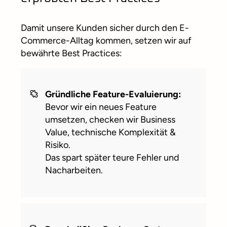
Damit unsere Kunden sicher durch den E-
Commerce-Alltag kommen, setzen wir auf
bewährte Best Practices:
Gründliche Feature-Evaluierung:
Bevor wir ein neues Feature
umsetzen, checken wir Business
Value, technische Komplexität &
Risiko.
Das spart später teure Fehler und
Nacharbeiten.