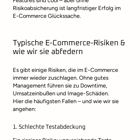
Features sind cool – aber ohne
Risikoabsicherung ist langfristiger Erfolg im
E-Commerce Glückssache.
Typische E-Commerce-Risiken &
wie wir sie abfedern
Es gibt einige Risiken, die im E-Commerce
immer wieder zuschlagen. Ohne gutes
Management führen sie zu Downtime,
Umsatzeinbußen und Image-Schäden.
Hier die häufigsten Fallen – und wie wir sie
angehen:
1. Schlechte Testabdeckung