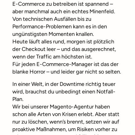
E-Commerce zu betreiben ist spannend –
aber manchmal auch ein echtes Minenfeld.
Von technischen Ausfällen bis zu
Performance-Problemen kann es in den
ungünstigsten Momenten knallen.
Heute läuft alles rund, morgen ist plötzlich
der Checkout leer – und das ausgerechnet,
wenn der Traffic am höchsten ist.
Für jeden E-Commerce-Manager ist das der
blanke Horror – und leider gar nicht so selten.
In einer Welt, in der Downtime richtig teuer
wird, brauchst du unbedingt einen Notfall-
Plan.
Wir bei unserer Magento-Agentur haben
schon alle Arten von Krisen erlebt. Aber statt
nur zu löschen, wenn’s brennt, setzen wir auf
proaktive Maßnahmen, um Risiken vorher zu