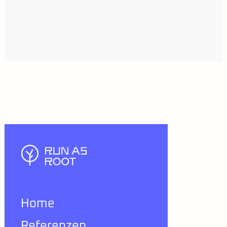
Home
Referenzen