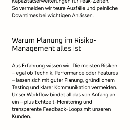
Kapazitätserweiterungen für Peak-Zeiten.
So vermeiden wir teure Ausfälle und peinliche
Downtimes bei wichtigen Anlässen.
Warum Planung im Risiko-
Management alles ist
Aus Erfahrung wissen wir: Die meisten Risiken
– egal ob Technik, Performance oder Features
– lassen sich mit guter Planung, gründlichem
Testing und klarer Kommunikation vermeiden.
Unser Workflow bindet all das von Anfang an
ein – plus Echtzeit-Monitoring und
transparente Feedback-Loops mit unseren
Kunden.