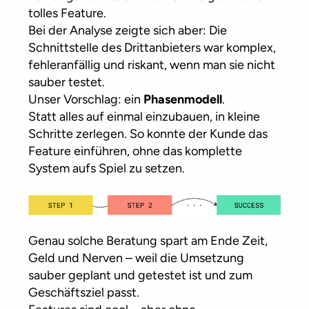
tolles Feature.
Bei der Analyse zeigte sich aber: Die
Schnittstelle des Drittanbieters war komplex,
fehleranfällig und riskant, wenn man sie nicht
sauber testet.
Unser Vorschlag: ein
Phasenmodell
.
Statt alles auf einmal einzubauen, in kleine
Schritte zerlegen. So konnte der Kunde das
Feature einführen, ohne das komplette
System aufs Spiel zu setzen.
Genau solche Beratung spart am Ende Zeit,
Geld und Nerven – weil die Umsetzung
sauber geplant und getestet ist und zum
Geschäftsziel passt.