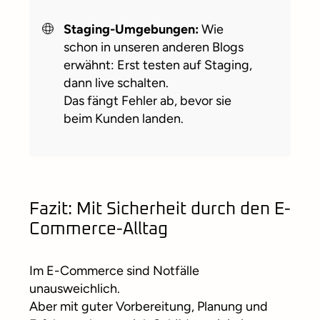
Staging-Umgebungen:
Wie
schon in unseren anderen Blogs
erwähnt: Erst testen auf Staging,
dann live schalten.
Das fängt Fehler ab, bevor sie
beim Kunden landen.
Fazit: Mit Sicherheit durch den E-
Commerce-Alltag
Im E-Commerce sind Notfälle
unausweichlich.
Aber mit guter Vorbereitung, Planung und