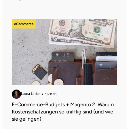
eCommerce
16.11.25
Laura Linke
E-Commerce-Budgets + Magento 2: Warum
Kostenschätzungen so knifflig sind (und wie
sie gelingen)