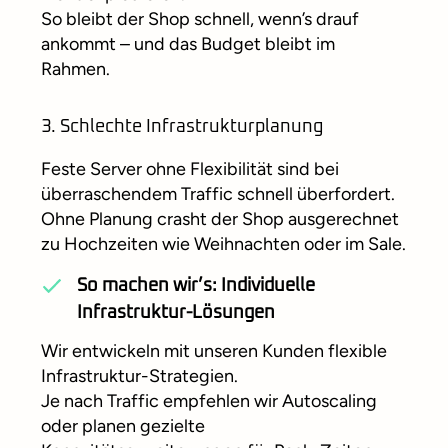
So bleibt der Shop schnell, wenn’s drauf
ankommt – und das Budget bleibt im
Rahmen.
3. Schlechte Infrastrukturplanung
Feste Server ohne Flexibilität sind bei
überraschendem Traffic schnell überfordert.
Ohne Planung crasht der Shop ausgerechnet
zu Hochzeiten wie Weihnachten oder im Sale.
So machen wir’s: Individuelle
Infrastruktur-Lösungen
Wir entwickeln mit unseren Kunden flexible
Infrastruktur-Strategien.
Je nach Traffic empfehlen wir Autoscaling
oder planen gezielte