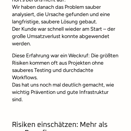
Wir haben danach das Problem sauber
analysiert, die Ursache gefunden und eine
langfristige, saubere Lösung gebaut.
Der Kunde war schnell wieder am Start – der
große Umsatzverlust konnte abgewendet
werden.
Diese Erfahrung war ein Weckruf: Die größten
Risiken kommen oft aus Projekten ohne
sauberes Testing und durchdachte
Workflows.
Das hat uns noch mal deutlich gemacht, wie
wichtig Prävention und gute Infrastruktur
sind.
Risiken einschätzen: Mehr als