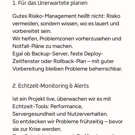
1. Für das Unerwartete planen
Gutes Risiko-Management heißt nicht: Risiko
vermeiden, sondern wissen, wo es lauert und
vorbereitet sein.
Wir helfen, Problemzonen vorherzusehen und
Notfall-Pläne zu machen.
Egal ob Backup-Server, feste Deploy-
Zeitfenster oder Rollback-Plan – mit guter
Vorbereitung bleiben Probleme beherrschbar.
2. Echtzeit-Monitoring & Alerts
Ist ein Projekt live, überwachen wir es mit
Echtzeit-Tools: Performance,
Servergesundheit und Nutzerverhalten.
So entdecken wir Probleme frühzeitig – bevor
sie zur Krise werden.