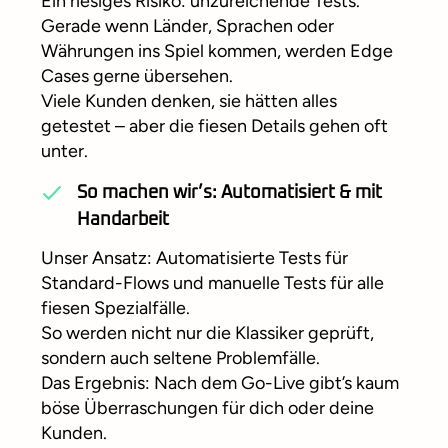
Ein riesiges Risiko: unzureichende Tests.
Gerade wenn Länder, Sprachen oder
Währungen ins Spiel kommen, werden Edge
Cases gerne übersehen.
Viele Kunden denken, sie hätten alles
getestet – aber die fiesen Details gehen oft
unter.
So machen wir’s: Automatisiert & mit
Handarbeit
Unser Ansatz: Automatisierte Tests für
Standard-Flows und manuelle Tests für alle
fiesen Spezialfälle.
So werden nicht nur die Klassiker geprüft,
sondern auch seltene Problemfälle.
Das Ergebnis: Nach dem Go-Live gibt’s kaum
böse Überraschungen für dich oder deine
Kunden.