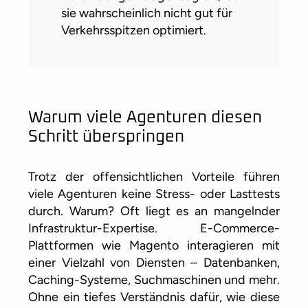
sie wahrscheinlich nicht gut für
Verkehrsspitzen optimiert.
Warum viele Agenturen diesen
Schritt überspringen
Trotz der offensichtlichen Vorteile führen
viele Agenturen keine Stress- oder Lasttests
durch. Warum? Oft liegt es an mangelnder
Infrastruktur-Expertise. E-Commerce-
Plattformen wie Magento interagieren mit
einer Vielzahl von Diensten – Datenbanken,
Caching-Systeme, Suchmaschinen und mehr.
Ohne ein tiefes Verständnis dafür, wie diese