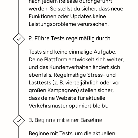
nach jedem Release durchgeführt
werden. So stellst du sicher, dass neue
Funktionen oder Updates keine
Leistungsprobleme verursachen.
2. Führe Tests regelmäßig durch
Tests sind keine einmalige Aufgabe.
Deine Plattform entwickelt sich weiter,
und das Kundenverhalten ändert sich
ebenfalls. Regelmäßige Stress- und
Lasttests (z. B. vierteljährlich oder vor
großen Kampagnen) stellen sicher,
dass deine Website für aktuelle
Verkehrsmuster optimiert bleibt.
3. Beginne mit einer Baseline
Beginne mit Tests, um die aktuellen