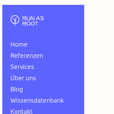
Home
Referenzen
Services
Über uns
Blog
Wissensdatenbank
Kontakt