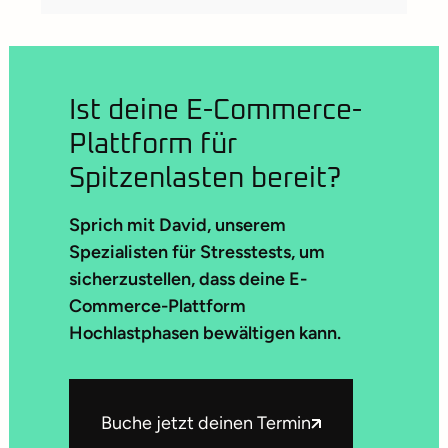
Ist deine E-Commerce-
Plattform für
Spitzenlasten bereit?
Sprich mit David, unserem
Spezialisten für Stresstests, um
sicherzustellen, dass deine E-
Commerce-Plattform
Hochlastphasen bewältigen kann.
Buche jetzt deinen Termin