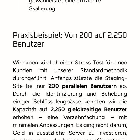
gewährleistet eine effiziente
Skalierung.
Praxisbeispiel: Von 200 auf 2.250
Benutzer
Wir haben kürzlich einen Stress-Test für einen
Kunden mit unserer Standardmethodik
durchgeführt. Anfangs stürzte die Staging-
Site bei nur
200 parallelen Benutzern
ab.
Durch die Identifizierung und Behebung
einiger Schlüsselengpässe konnten wir die
Kapazität auf
2.250 gleichzeitige Benutzer
erhöhen – eine Verzehnfachung – mit
minimalen Anpassungen. Es ging nicht darum,
Geld in zusätzliche Server zu investieren,