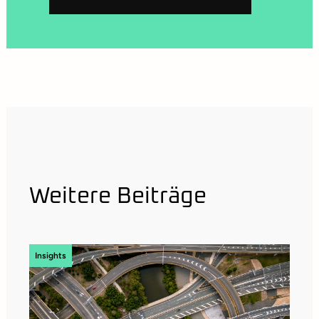
Weitere Beiträge
Insights