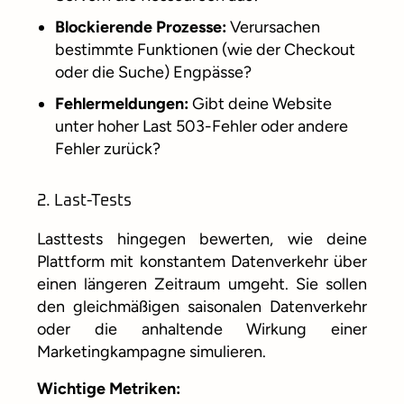
Blockierende Prozesse:
Verursachen
bestimmte Funktionen (wie der Checkout
oder die Suche) Engpässe?
Fehlermeldungen:
Gibt deine Website
unter hoher Last 503-Fehler oder andere
Fehler zurück?
2. Last-Tests
Lasttests hingegen bewerten, wie deine
Plattform mit konstantem Datenverkehr über
einen längeren Zeitraum umgeht. Sie sollen
den gleichmäßigen saisonalen Datenverkehr
oder die anhaltende Wirkung einer
Marketingkampagne simulieren.
Wichtige Metriken: