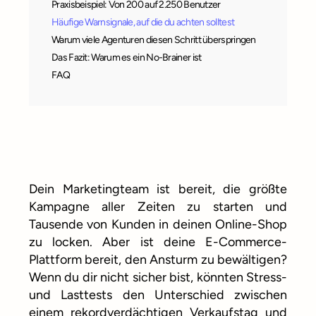
Praxisbeispiel: Von 200 auf 2.250 Benutzer
Häufige Warnsignale, auf die du achten solltest
Warum viele Agenturen diesen Schritt überspringen
Das Fazit: Warum es ein No-Brainer ist
FAQ
Dein Marketingteam ist bereit, die größte
Kampagne aller Zeiten zu starten und
Tausende von Kunden in deinen Online-Shop
zu locken. Aber ist deine E-Commerce-
Plattform bereit, den Ansturm zu bewältigen?
Wenn du dir nicht sicher bist, könnten Stress-
und Lasttests den Unterschied zwischen
einem rekordverdächtigen Verkaufstag und