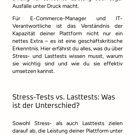
Ausfälle unter Druck macht.
Für E-Commerce-Manager und IT-
Verantwortliche ist das Verständnis der
Kapazität deiner Plattform nicht nur ein
nettes Extra – es ist eine geschäftskritische
Erkenntnis. Hier erfährst du alles, was du über
Stress- und Lasttests wissen musst, warum
sie wichtig sind und wie du sie effektiv
umsetzen kannst.
Stress-Tests vs. Lasttests: Was
ist der Unterschied?
Sowohl Stress- als auch Lasttests zielen
darauf ab, die Leistung deiner Plattform unter