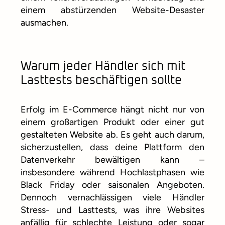
einem abstürzenden Website-Desaster
ausmachen.
Warum jeder Händler sich mit
Lasttests beschäftigen sollte
Erfolg im E-Commerce hängt nicht nur von
einem großartigen Produkt oder einer gut
gestalteten Website ab. Es geht auch darum,
sicherzustellen, dass deine Plattform den
Datenverkehr bewältigen kann –
insbesondere während Hochlastphasen wie
Black Friday oder saisonalen Angeboten.
Dennoch vernachlässigen viele Händler
Stress- und Lasttests, was ihre Websites
anfällig für schlechte Leistung oder sogar