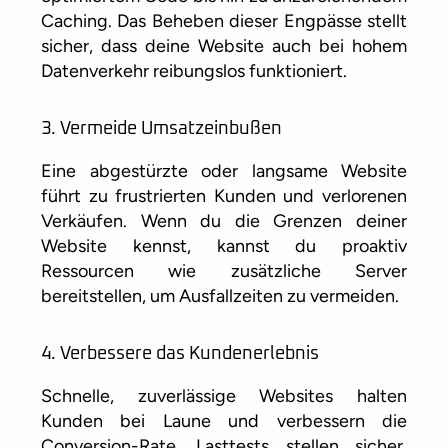
Caching. Das Beheben dieser Engpässe stellt
sicher, dass deine Website auch bei hohem
Datenverkehr reibungslos funktioniert.
3. Vermeide Umsatzeinbußen
Eine abgestürzte oder langsame Website
führt zu frustrierten Kunden und verlorenen
Verkäufen. Wenn du die Grenzen deiner
Website kennst, kannst du proaktiv
Ressourcen wie zusätzliche Server
bereitstellen, um Ausfallzeiten zu vermeiden.
4. Verbessere das Kundenerlebnis
Schnelle, zuverlässige Websites halten
Kunden bei Laune und verbessern die
Conversion-Rate. Lasttests stellen sicher,