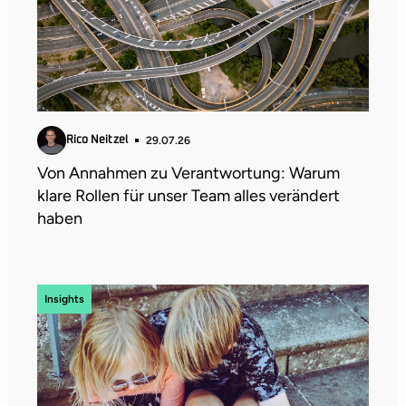
29.07.26
Rico Neitzel
Von Annahmen zu Verantwortung: Warum
klare Rollen für unser Team alles verändert
haben
Insights