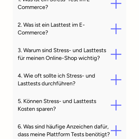
Commerce?
2. Was ist ein Lasttest im E-
Commerce?
3. Warum sind Stress- und Lasttests
für meinen Online-Shop wichtig?
4. Wie oft sollte ich Stress- und
Lasttests durchführen?
5. Können Stress- und Lasttests
Kosten sparen?
6. Was sind häufige Anzeichen dafür,
dass meine Plattform Tests benötigt?