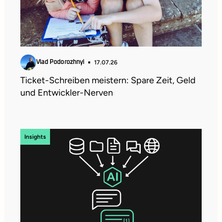
17.07.26
Vlad Podorozhnyi
Ticket-Schreiben meistern: Spare Zeit, Geld
und Entwickler-Nerven
Insights