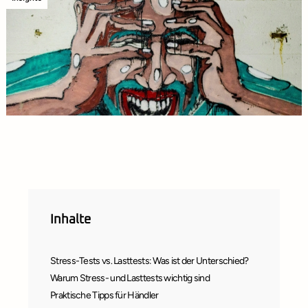
Inhalte
Stress-Tests vs. Lasttests: Was ist der Unterschied?
Warum Stress- und Lasttests wichtig sind
Praktische Tipps für Händler