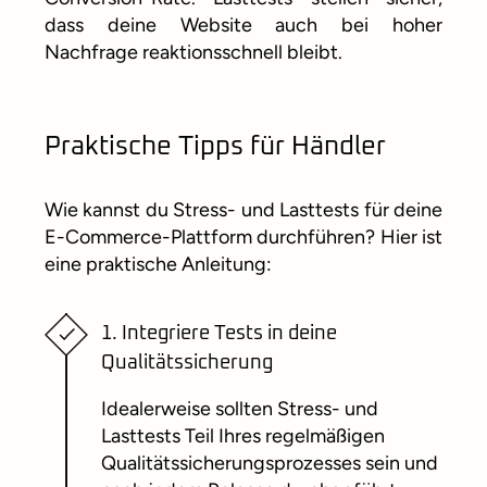
dass deine Website auch bei hoher
Nachfrage reaktionsschnell bleibt.
Praktische Tipps für Händler
Wie kannst du Stress- und Lasttests für deine
E-Commerce-Plattform durchführen? Hier ist
eine praktische Anleitung:
1. Integriere Tests in deine
Qualitätssicherung
Idealerweise sollten Stress- und
Lasttests Teil Ihres regelmäßigen
Qualitätssicherungsprozesses sein und