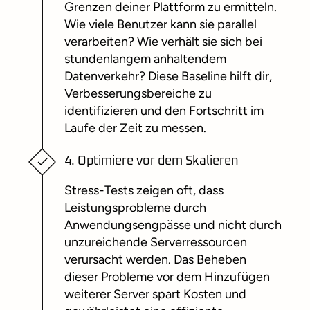
Grenzen deiner Plattform zu ermitteln.
Wie viele Benutzer kann sie parallel
verarbeiten? Wie verhält sie sich bei
stundenlangem anhaltendem
Datenverkehr? Diese Baseline hilft dir,
Verbesserungsbereiche zu
identifizieren und den Fortschritt im
Laufe der Zeit zu messen.
4. Optimiere vor dem Skalieren
Stress-Tests zeigen oft, dass
Leistungsprobleme durch
Anwendungsengpässe und nicht durch
unzureichende Serverressourcen
verursacht werden. Das Beheben
dieser Probleme vor dem Hinzufügen
weiterer Server spart Kosten und