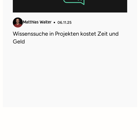
06.11.25
Matthias Walter
Wissenssuche in Projekten kostet Zeit und
Geld