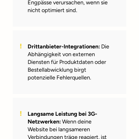
Engpässe verursachen, wenn sie
nicht optimiert sind.
Drittanbieter-Integrationen:
Die
Abhängigkeit von externen
Diensten für Produktdaten oder
Bestellabwicklung birgt
potenzielle Fehlerquellen.
Langsame Leistung bei 3G-
Netzwerken:
Wenn deine
Website bei langsameren
Verbindungen träge reagiert, ist