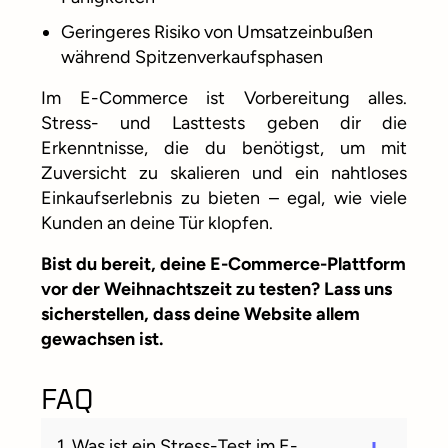
Geringeres Risiko von Umsatzeinbußen
während Spitzenverkaufsphasen
Im E-Commerce ist Vorbereitung alles.
Stress- und Lasttests geben dir die
Erkenntnisse, die du benötigst, um mit
Zuversicht zu skalieren und ein nahtloses
Einkaufserlebnis zu bieten – egal, wie viele
Kunden an deine Tür klopfen.
Bist du bereit, deine E-Commerce-Plattform
vor der Weihnachtszeit zu testen? Lass uns
sicherstellen, dass deine Website allem
gewachsen ist.
FAQ
1. Was ist ein Stress-Test im E-