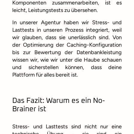
Komponenten zusammenarbeiten, ist es
leicht, Leistungstests zu übersehen.
In unserer Agentur haben wir Stress- und
Lasttests in unseren Prozess integriert, weil
wir glauben, dass sie unerlässlich sind. Von
der Optimierung der Caching-Konfiguration
bis zur Bewertung der Datenbankleistung
wissen wir, wie wir unter die Haube schauen
und sicherstellen können, dass deine
Plattform für alles bereit ist.
Das Fazit: Warum es ein No-
Brainer ist
Stress- und Lasttests sind nicht nur eine