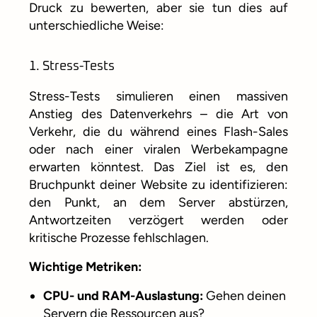
Druck zu bewerten, aber sie tun dies auf
unterschiedliche Weise:
1. Stress-Tests
Stress-Tests simulieren einen massiven
Anstieg des Datenverkehrs – die Art von
Verkehr, die du während eines Flash-Sales
oder nach einer viralen Werbekampagne
erwarten könntest. Das Ziel ist es, den
Bruchpunkt deiner Website zu identifizieren:
den Punkt, an dem Server abstürzen,
Antwortzeiten verzögert werden oder
kritische Prozesse fehlschlagen.
Wichtige Metriken:
CPU- und RAM-Auslastung:
Gehen deinen
Servern die Ressourcen aus?