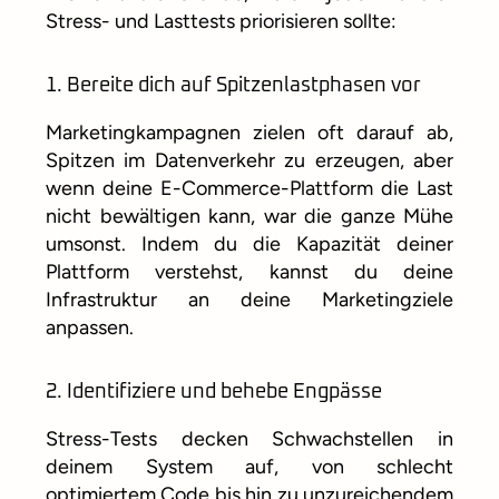
Stress- und Lasttests priorisieren sollte:
1. Bereite dich auf Spitzenlastphasen vor
Marketingkampagnen zielen oft darauf ab,
Spitzen im Datenverkehr zu erzeugen, aber
wenn deine E-Commerce-Plattform die Last
nicht bewältigen kann, war die ganze Mühe
umsonst. Indem du die Kapazität deiner
Plattform verstehst, kannst du deine
Infrastruktur an deine Marketingziele
anpassen.
2. Identifiziere und behebe Engpässe
Stress-Tests decken Schwachstellen in
deinem System auf, von schlecht
optimiertem Code bis hin zu unzureichendem