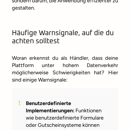
sondern darum, die Anwendung effizienter zu
gestalten.
Häufige Warnsignale, auf die du
achten solltest
Woran erkennst du als Händler, dass deine
Plattform unter hohem Datenverkehr
möglicherweise Schwierigkeiten hat? Hier
sind einige Warnsignale:
Benutzerdefinierte
Implementierungen:
Funktionen
wie benutzerdefinierte Formulare
oder Gutscheinsysteme können